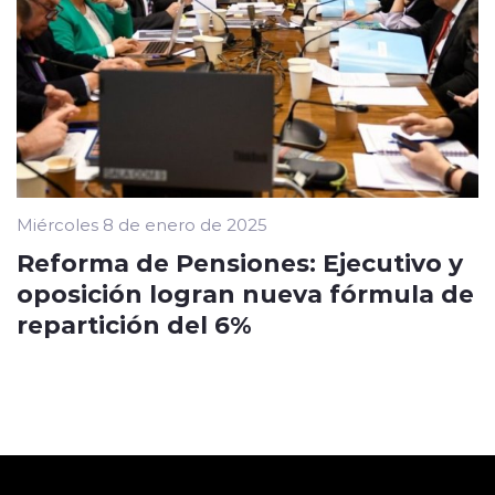
Miércoles 8 de enero de 2025
Reforma de Pensiones: Ejecutivo y
oposición logran nueva fórmula de
repartición del 6%