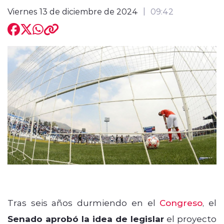
Viernes 13 de diciembre de 2024
09:42
modo claro
Tras seis años durmiendo en el
Congreso
, el
Senado aprobó la idea de legislar
el proyecto