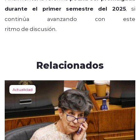
durante el primer semestre del 2025
, si
continúa avanzando con este
ritmo de discusión.
Relacionados
Actualidad