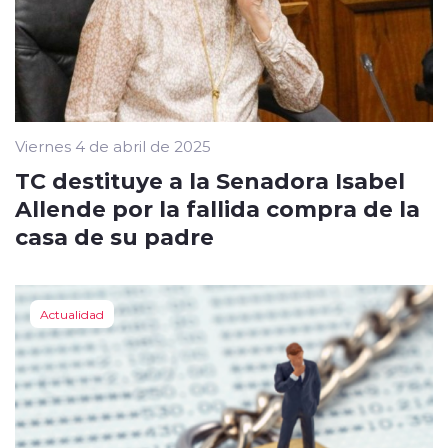
Viernes 4 de abril de 2025
TC destituye a la Senadora Isabel
Allende por la fallida compra de la
casa de su padre
Actualidad