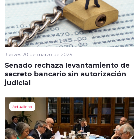
Jueves 20 de marzo de 2025
Senado rechaza levantamiento de
secreto bancario sin autorización
judicial
Actualidad