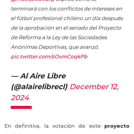
terminará con los conflictos de intereses en
el fútbol profesional chileno un día después
de la aprobación en el senado del Proyecto
de Reforma a la Ley de las Sociedades
Anónimas Deportivas, que avanzó.
pic.twitter.com/sOvmCoqkPb
— Al Aire Libre
(@alairelibrecl)
December 12,
2024
En definitiva, la votación de este
proyecto