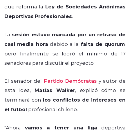
que reforma la
Ley de Sociedades Anónimas
Deportivas
Profesionales
.
La
sesión estuvo marcada por un retraso de
casi media hora
debido a la
falta de quorum
,
pero finalmente se logró el mínimo de 17
senadores para discutir el proyecto.
El senador del
Partido Demócratas
y autor de
esta idea,
Matías Walker
, explicó cómo se
terminará con
los conflictos de intereses en
el fútbol
profesional chileno.
“Ahora
vamos a tener una liga
deportiva