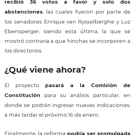
recibió 36 votos a favor y solo dos
abstenciones
, las cuales fueron por parte de
los senadores Enrique van Rysselberghe y Luz
Ebensperger, siendo esta última, la que se
mostró contraria a que hinchas se incorporen a
los directorios.
¿Qué viene ahora?
El proyecto
pasará a la Comisión de
Constitución
para su análisis particular, en
donde se podrán ingresar nuevas indicaciones,
a más tardar el próximo 16 de enero.
Finalmente, la reforma
podría ser promulgada