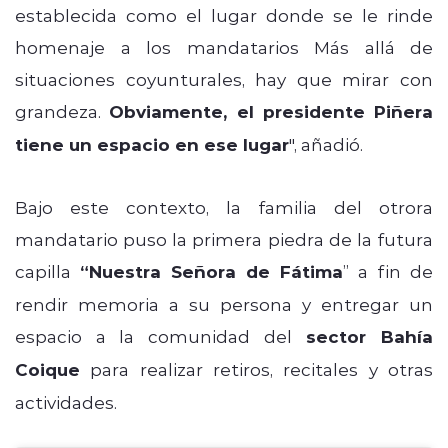
establecida como el lugar donde se le rinde
homenaje a los mandatarios Más allá de
situaciones coyunturales, hay que mirar con
grandeza.
Obviamente, el presidente Piñera
tiene un espacio en ese lugar
", añadió.
Bajo este contexto, la familia del otrora
mandatario puso la primera piedra de la futura
capilla
“Nuestra Señora de Fátima
” a fin de
rendir memoria a su persona y entregar un
espacio a la comunidad del
sector Bahía
Coique
para realizar retiros, recitales y otras
actividades.