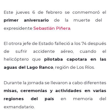
Este jueves 6 de febrero se conmemoró el
primer aniversario
de la muerte del
expresidente
Sebastián Piñera
.
El otrora jefe de Estado falleció a los 74 después
de sufrir accidente aéreo, cuando el
helicóptero que
pilotaba capotara en las
aguas del Lago Ranco
, región de Los Ríos.
Durante la jornada se llevaron a cabo diferentes
misas, ceremonias y actividades en varias
regiones del país
en memoria del
exmandatario.