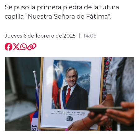
Se puso la primera piedra de la futura
capilla “Nuestra Señora de Fátima".
Jueves 6 de febrero de 2025
14:06
modo claro