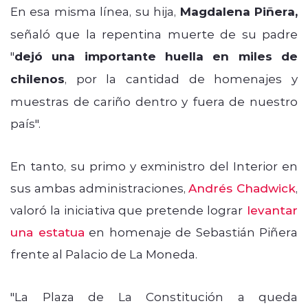
En esa misma línea, su hija,
Magdalena Piñera,
señaló que la repentina muerte de su padre
"
dejó una importante huella en miles de
chilenos
, por la cantidad de homenajes y
muestras de cariño dentro y fuera de nuestro
país".
En tanto, su primo y exministro del Interior en
sus ambas administraciones,
Andrés Chadwick
,
valoró la iniciativa que pretende lograr
levantar
una estatua
en homenaje de Sebastián Piñera
frente al Palacio de La Moneda.
"La Plaza de La Constitución a queda