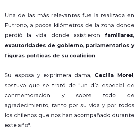
Una de las más relevantes fue la realizada en
Futrono, a pocos kilómetros de la zona donde
perdió la vida, donde asistieron
familiares,
exautoridades de gobierno, parlamentarios y
figuras políticas de su coalición
.
Su esposa y exprimera dama,
Cecilia Morel
,
sostuvo que se trató de "un día especial de
conmemoración y sobre todo de
agradecimiento, tanto
por su vida y por todos
los chilenos que nos han acompañado durante
este año".