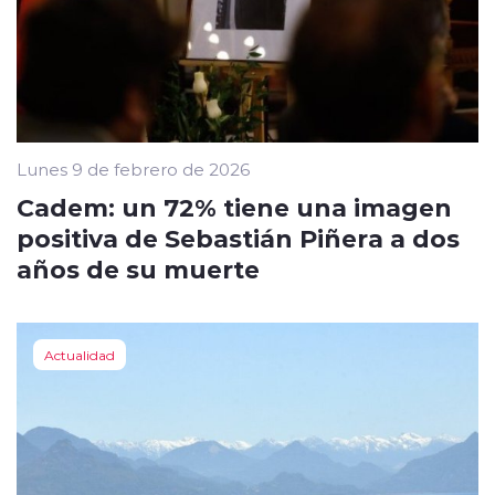
Lunes 9 de febrero de 2026
Cadem: un 72% tiene una imagen
positiva de Sebastián Piñera a dos
años de su muerte
Actualidad