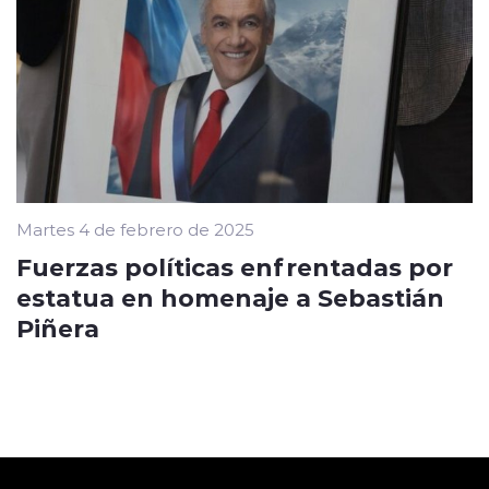
Martes 4 de febrero de 2025
Fuerzas políticas enfrentadas por
estatua en homenaje a Sebastián
Piñera