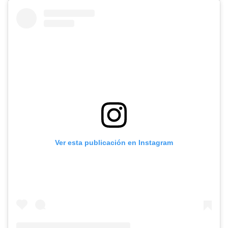
Ver esta publicación en Instagram