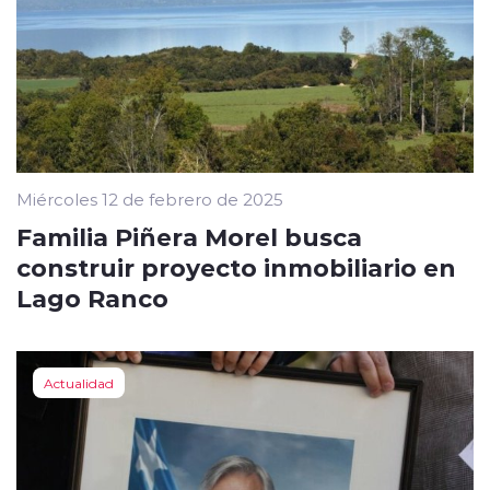
Miércoles 12 de febrero de 2025
Familia Piñera Morel busca
construir proyecto inmobiliario en
Lago Ranco
Actualidad