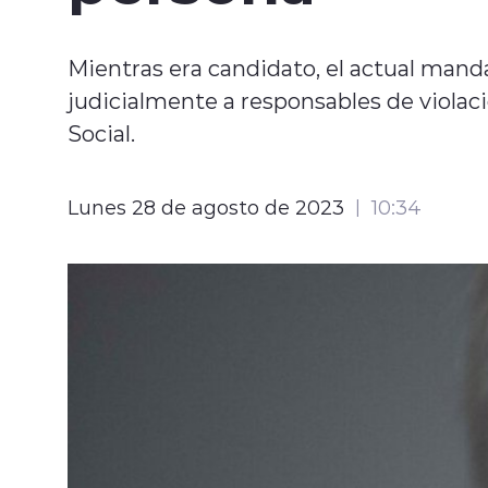
Mientras era candidato, el actual mand
judicialmente a responsables de violac
Social.
Lunes 28 de agosto de 2023
10:34