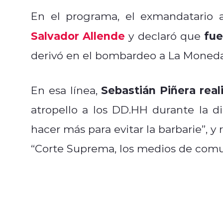
En el programa, el exmandatario 
Salvador Allende
fue
y declaró que
derivó en el bombardeo a La Moneda
Sebastián Piñera rea
En esa línea,
atropello a los DD.HH durante la 
hacer más para evitar la barbarie”, y
“Corte Suprema, los medios de comuni