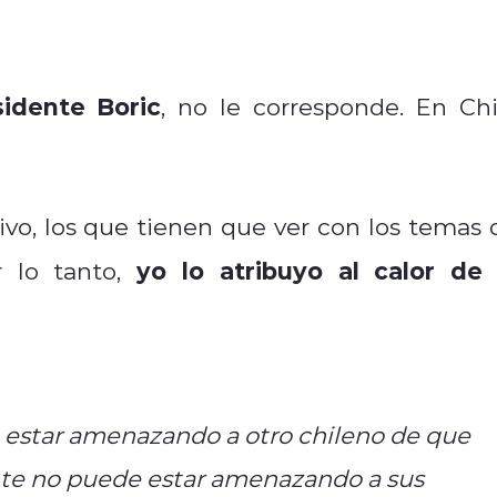
sidente Boric
, no le corresponde. En Chi
tivo, los que tienen que ver con los temas 
yo lo atribuyo al calor de 
or lo tanto,
e estar amenazando a otro chileno de que
dente no puede estar amenazando a sus