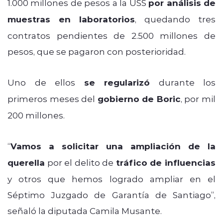
1.000 millones de pesos a la USS
por análisis de
muestras en laboratorios
, quedando tres
contratos pendientes de 2.500 millones de
pesos, que se pagaron con posterioridad.
Uno de ellos
se regularizó
durante los
primeros meses del
gobierno de Boric
, por mil
200 millones.
“
Vamos a solicitar una ampliación de la
querella
por el delito de
tráfico de influencias
y otros que hemos logrado ampliar en el
Séptimo Juzgado de Garantía de Santiago”,
señaló la diputada Camila Musante.