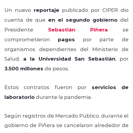
Un nuevo
reportaje
publicado por CIPER dio
cuenta de que
en el segundo gobierno
del
Presidente
Sebastián Piñera
se
comprometieron
pagos
por parte de
organismos dependientes del Ministerio de
Salud,
a la Universidad San Sebastián
, por
3.500 millones
de pesos.
Estos contratos fueron por
servicios de
laboratorio
durante la pandemia.
Según registros de Mercado Público, durante el
gobierno de Piñera se cancelaron alrededor de