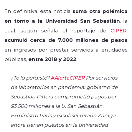
En definitiva, esta noticia
suma otra polémica
en torno a la Universidad San Sebastián
, la
cual, según señala el reportaje de
CIPER
,
acumuló cerca de 7.000 millones de pesos
en ingresos por prestar servicios a entidades
públicas,
entre 2018 y 2022
.
¿Te lo perdiste?
#AlertaCIPER
Por servicios
de laboratorios en pandemia: gobierno de
Sebastián Piñera comprometió pagos por
$3.500 millones a la U. San Sebastián.
Exministro Paris y exsubsecretario Zúñiga
ahora tienen puestos en la universidad