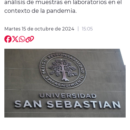
análisis de muestras en laboratorios en el
contexto de la pandemia.
Martes 15 de octubre de 2024
15:05
modo claro