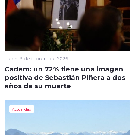
Lunes 9 de febrero de 2026
Cadem: un 72% tiene una imagen
positiva de Sebastián Piñera a dos
años de su muerte
Actualidad