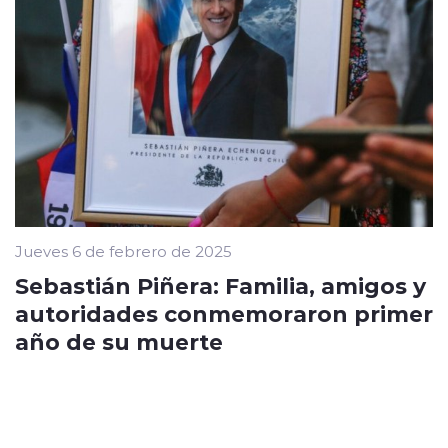
Jueves 6 de febrero de 2025
Sebastián Piñera: Familia, amigos y
autoridades conmemoraron primer
año de su muerte