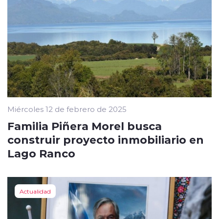
Miércoles 12 de febrero de 2025
Familia Piñera Morel busca
construir proyecto inmobiliario en
Lago Ranco
Actualidad