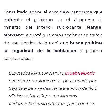
Consultado sobre el complejo panorama que
enfrenta el gobierno en el Congreso, el
ministro del Interior subrogante,
Manuel
Monsalve
, apuntó que estas acciones se tratan
de una “cortina de humo” que
busca politizar
la seguridad de la población
y generar
confrontación.
Diputados RN anuncian AC
@GabrielBoric
pareciera que alguien esta preocupado por
bajarle el perfil y desviar la atención de AC 3
Ministros Corte Suprema.Algunos
parlamentarios se enteraron por la prensa