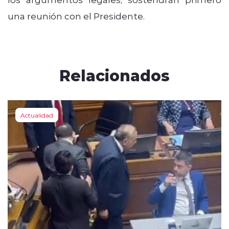
una reunión con el Presidente.
Relacionados
Actualidad