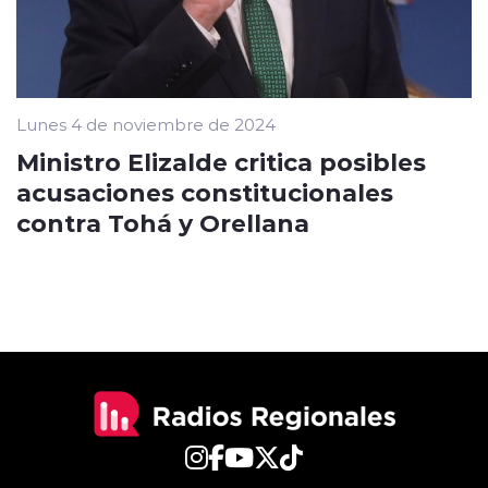
Lunes 4 de noviembre de 2024
Ministro Elizalde critica posibles
acusaciones constitucionales
contra Tohá y Orellana