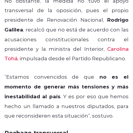
No obstante, la medida no tuvo el apoyo
transversal de la oposición, pues el propio
presidente de Renovación Nacional,
Rodrigo
Galilea
, recalcó que no está de acuerdo con las
acusaciones constitucionales contra el
presidente y la ministra del Interior,
Carolina
Tohá
, impulsada desde el Partido Republicano.
“Estamos convencidos de que
no es el
momento de generar más tensiones
y más
inestabilidad al país
. Y es por eso que hemos
hecho un llamado a nuestros diputados, para
que reconsideren esta situación”, sostuvo.
Rechazo transversal