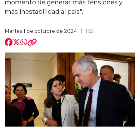
momento de generar más tensiones y
más inestabilidad al país".
Martes 1 de octubre de 2024
11:21
modo claro