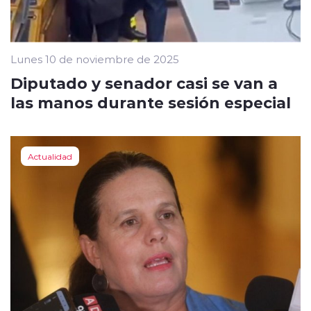
Lunes 10 de noviembre de 2025
Diputado y senador casi se van a
las manos durante sesión especial
Actualidad