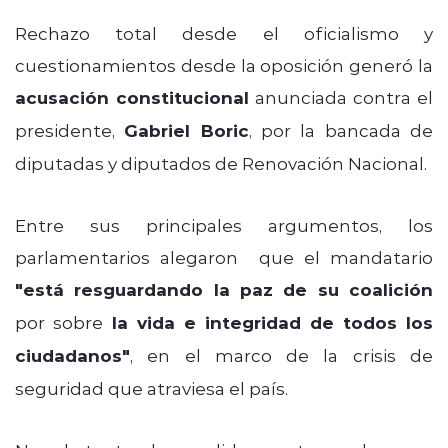
Rechazo total desde el oficialismo y
cuestionamientos desde la oposición generó la
acusación constitucional
anunciada contra el
presidente,
Gabriel Boric
, por la bancada de
diputadas y diputados de Renovación Nacional.
Entre sus principales argumentos, los
parlamentarios alegaron que el mandatario
"está resguardando la paz de su coalición
por sobre
la vida e integridad de todos los
ciudadanos"
, en el marco de la crisis de
seguridad que atraviesa el país.