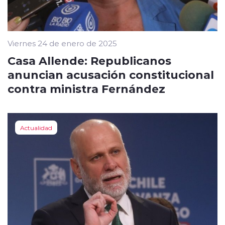
Viernes 24 de enero de 2025
Casa Allende: Republicanos
anuncian acusación constitucional
contra ministra Fernández
Actualidad