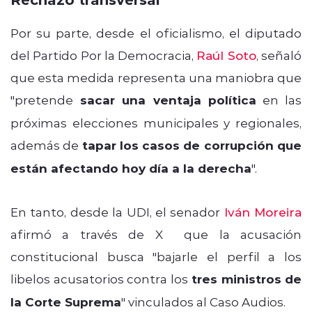
Por su parte, desde el oficialismo, el diputado
del Partido Por la Democracia,
Raúl Soto
, señaló
que esta medida representa una maniobra que
"pretende
sacar una ventaja política
en las
próximas elecciones municipales y regionales,
además de
tapar los casos de corrupción que
están afectando hoy día a la derecha
".
En tanto, desde la UDI, el senador
Iván Moreira
afirmó a través de X que la acusación
constitucional busca "bajarle el perfil a los
libelos acusatorios contra los
tres ministros de
la Corte Suprema
" vinculados al Caso Audios.