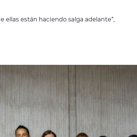
e ellas están haciendo salga adelante",