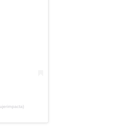
ujerimpacta)