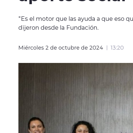
"Es el motor que las ayuda a que eso qu
dijeron desde la Fundación.
Miércoles 2 de octubre de 2024
13:20