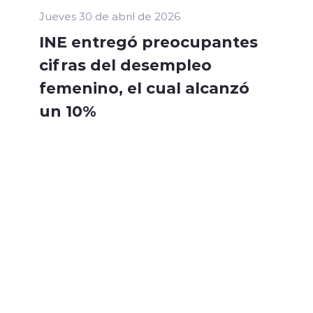
Jueves 30 de abril de 2026
INE entregó preocupantes
cifras del desempleo
femenino, el cual alcanzó
un 10%