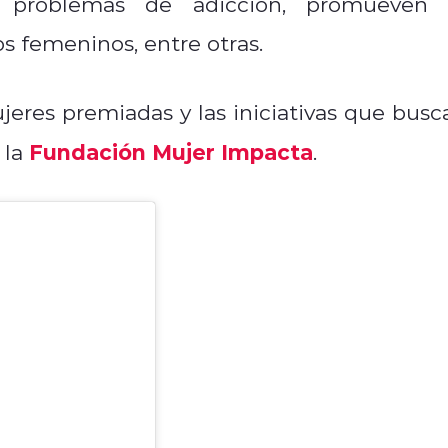
n problemas de adicción, promueven 
 femeninos, entre otras.
jeres premiadas y las iniciativas que busc
Fundación Mujer Impacta
 la
.