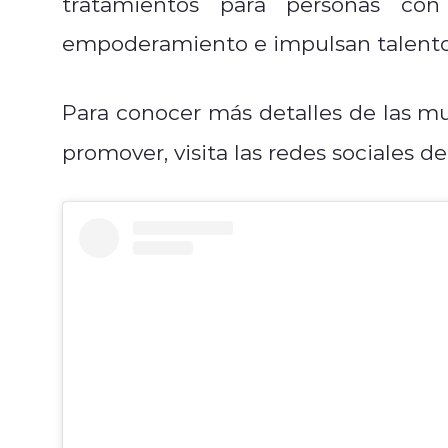
tratamientos para personas co
empoderamiento e impulsan talentos
Para conocer más detalles de las mu
promover, visita las redes sociales de