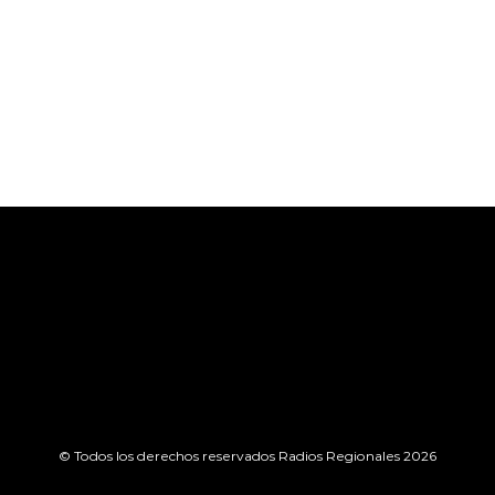
© Todos los derechos reservados Radios Regionales 2026