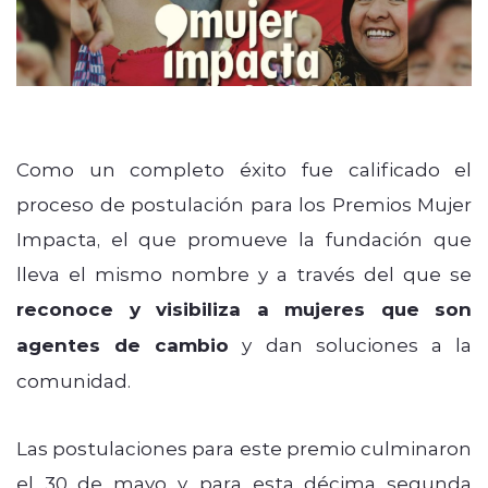
Como un completo éxito fue calificado el
proceso de postulación para los Premios Mujer
Impacta, el que promueve la fundación que
lleva el mismo nombre y a través del que se
reconoce y visibiliza a mujeres que son
agentes de cambio
y dan soluciones a la
comunidad.
Las postulaciones para este premio culminaron
el 30 de mayo y, para esta décima segunda