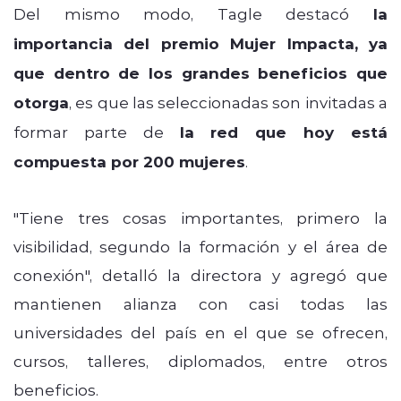
Del mismo modo, Tagle destacó
la
importancia del premio Mujer Impacta, ya
que dentro de los grandes beneficios que
otorga
, es que las seleccionadas son invitadas a
formar parte de
la red que hoy está
compuesta por 200 mujeres
.
"Tiene tres cosas importantes, primero la
visibilidad, segundo la formación y el área de
conexión", detalló la directora y agregó que
mantienen alianza con casi todas las
universidades del país en el que se ofrecen,
cursos, talleres, diplomados, entre otros
beneficios.