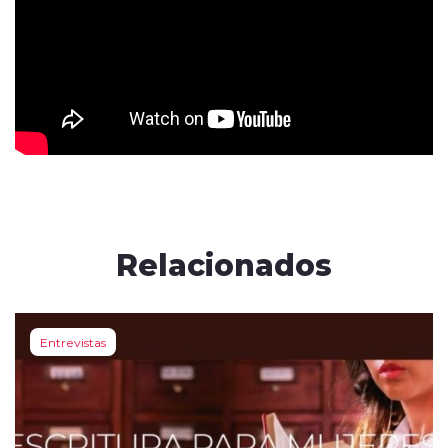
Relacionados
Entrevistas