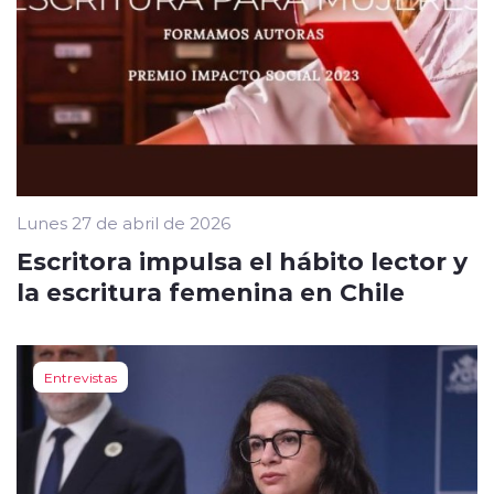
Lunes 27 de abril de 2026
Escritora impulsa el hábito lector y
la escritura femenina en Chile
Entrevistas