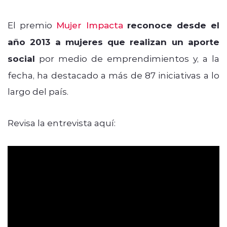
El premio
Mujer Impacta
reconoce desde el
año 2013 a mujeres que realizan un aporte
social
por medio de emprendimientos y, a la
fecha, ha destacado a más de 87 iniciativas a lo
largo del país.
Revisa la entrevista aquí: