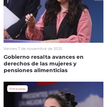
Viernes 7 de noviembre de 2025
Gobierno resalta avances en
derechos de las mujeres y
pensiones alimenticias
Entrevistas