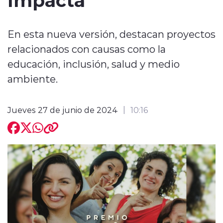
En esta nueva versión, destacan proyectos
relacionados con causas como la
educación, inclusión, salud y medio
modo claro
ambiente.
Jueves 27 de junio de 2024
10:16