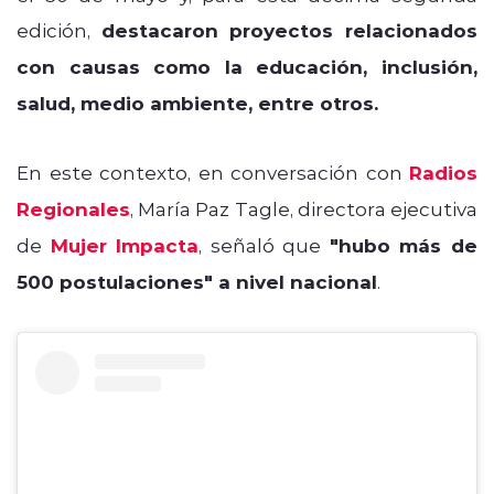
edición,
destacaron proyectos relacionados
con causas como la educación, inclusión,
salud, medio ambiente, entre otros.
En este contexto, en conversación con
Radios
Regionales
, María Paz Tagle, directora ejecutiva
de
Mujer Impacta
, señaló que
"hubo más de
500 postulaciones" a nivel nacional
.