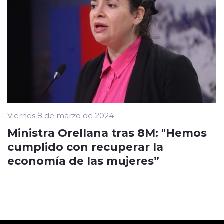
Viernes 8 de marzo de 2024
Ministra Orellana tras 8M: "Hemos
cumplido con recuperar la
economía de las mujeres”