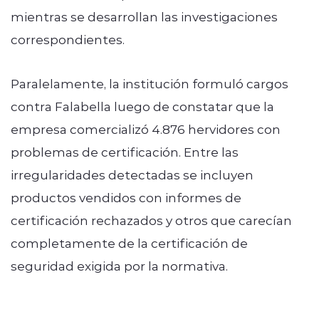
mientras se desarrollan las investigaciones
correspondientes.
Paralelamente, la institución formuló cargos
contra Falabella luego de constatar que la
empresa comercializó 4.876 hervidores con
problemas de certificación. Entre las
irregularidades detectadas se incluyen
productos vendidos con informes de
certificación rechazados y otros que carecían
completamente de la certificación de
seguridad exigida por la normativa.