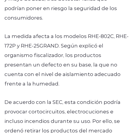
podrían poner en riesgo la seguridad de los
consumidores.
La medida afecta a los modelos RHE-802C, RHE-
172P y RHE-25GRAND. Según explicó el
organismo fiscalizador, los productos
presentan un defecto en su base, la que no
cuenta con el nivel de aislamiento adecuado
frente a la humedad.
De acuerdo con la SEC, esta condición podría
provocar cortocircuitos, electrocuciones e
incluso incendios durante su uso. Por ello, se
ordenó retirar los productos del mercado