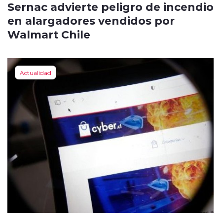
Sernac advierte peligro de incendio
en alargadores vendidos por
Walmart Chile
Actualidad