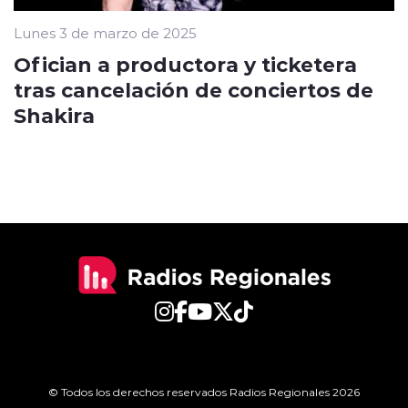
Lunes 3 de marzo de 2025
Ofician a productora y ticketera
tras cancelación de conciertos de
Shakira
© Todos los derechos reservados Radios Regionales 2026