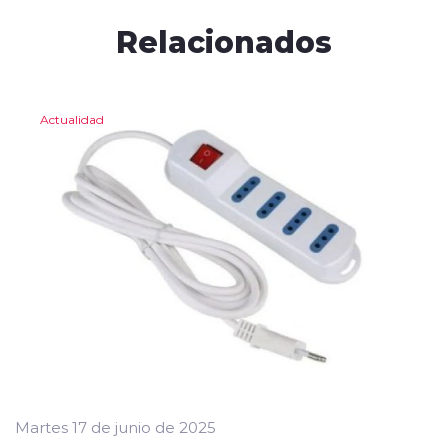
Relacionados
Actualidad
Martes 17 de junio de 2025