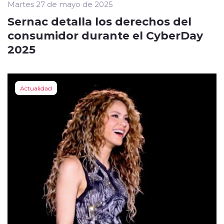
Martes 27 de mayo de 2025
Sernac detalla los derechos del
consumidor durante el CyberDay
2025
Actualidad