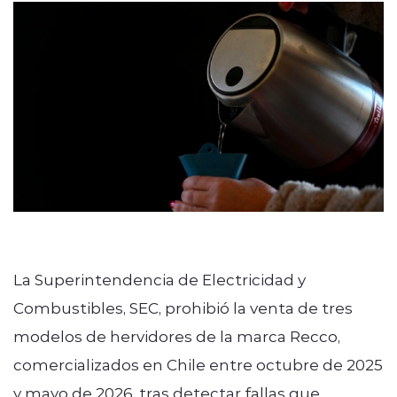
modo claro
La Superintendencia de Electricidad y
Combustibles, SEC, prohibió la venta de tres
modelos de hervidores de la marca Recco,
comercializados en Chile entre octubre de 2025
y mayo de 2026, tras detectar fallas que