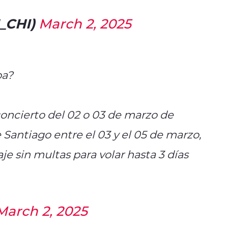
_CHI)
March 2, 2025
ba?
 concierto del 02 o 03 de marzo de
Santiago entre el 03 y el 05 de marzo,
je sin multas para volar hasta 3 días
March 2, 2025