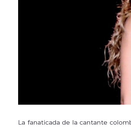
La fanaticada de la cantante colo