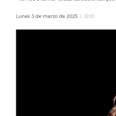
Lunes 3 de marzo de 2025
12:01