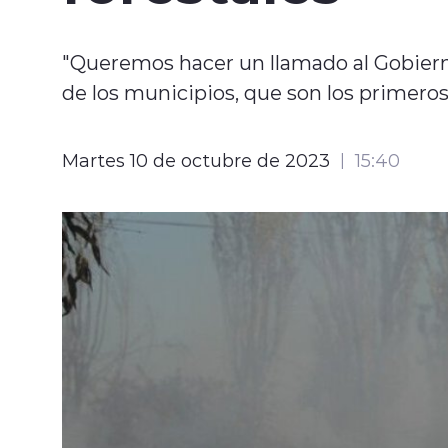
"Queremos hacer un llamado al Gobierno 
de los municipios, que son los primeros
Martes 10 de octubre de 2023
15:40