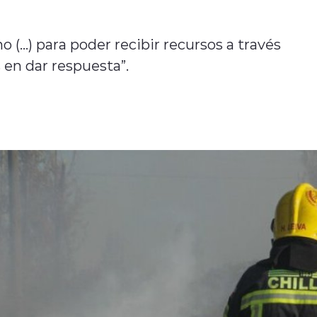
(...) para poder recibir recursos a través
 en dar respuesta”.