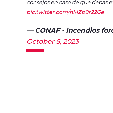
consejos en caso de que debas 
pic.twitter.com/hMZb9r22Ge
— CONAF - Incendios for
October 5, 2023