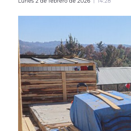
Lunes 2 de febrero de 2026
14:28