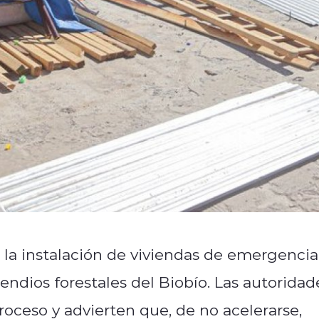
n la instalación de viviendas de emergencia
endios forestales del Biobío. Las autoridad
roceso y advierten que, de no acelerarse,