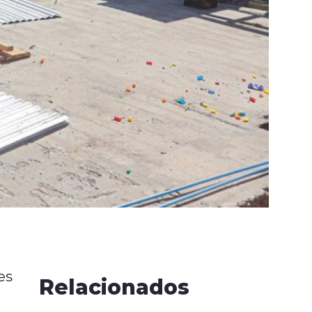
es
Relacionados