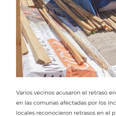
Varios vecinos acusaron el retraso e
en las comunas afectadas por los inc
locales reconocieron retrasos en el p