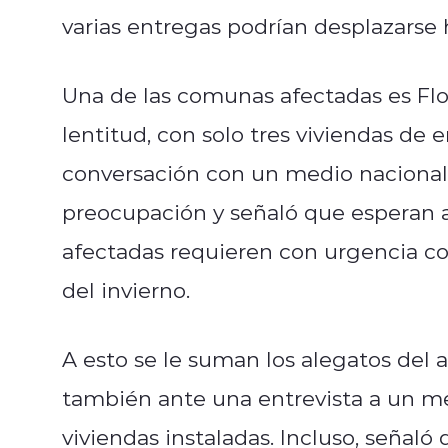
varias entregas podrían desplazarse 
Una de las comunas afectadas es Flo
lentitud, con solo tres viviendas de
conversación con un medio nacional,
preocupación y señaló que esperan ace
afectadas requieren con urgencia c
del invierno.
A esto se le suman los alegatos del 
también ante una entrevista a un med
viviendas instaladas. Incluso, señaló 