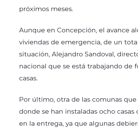
próximos meses.
Aunque en Concepción, el avance al
viviendas de emergencia, de un tot
situación, Alejandro Sandoval, dire
nacional que se está trabajando de fo
casas.
Por último, otra de las comunas que
donde se han instaladas ocho casas 
en la entrega, ya que algunas debier