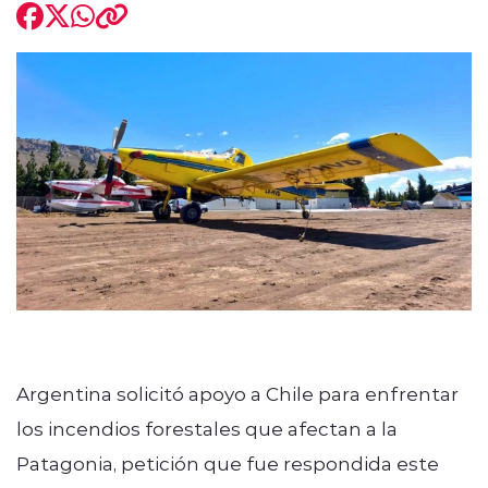
modo claro
Argentina solicitó apoyo a Chile para enfrentar
los incendios forestales que afectan a la
Patagonia, petición que fue respondida este