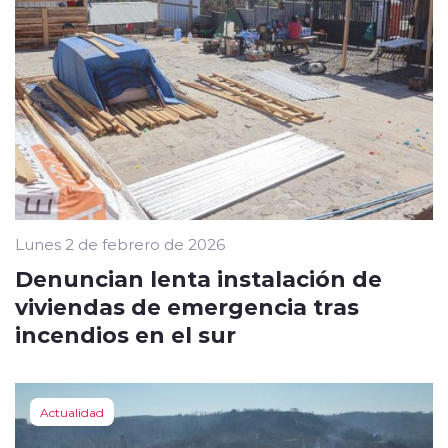
Lunes 2 de febrero de 2026
Denuncian lenta instalación de
viviendas de emergencia tras
incendios en el sur
Actualidad