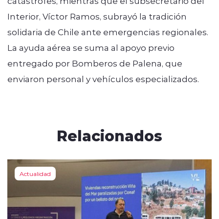
catástrofes, mientras que el subsecretario del
Interior, Víctor Ramos, subrayó la tradición
solidaria de Chile ante emergencias regionales.
La ayuda aérea se suma al apoyo previo
entregado por Bomberos de Palena, que
enviaron personal y vehículos especializados.
Relacionados
Actualidad