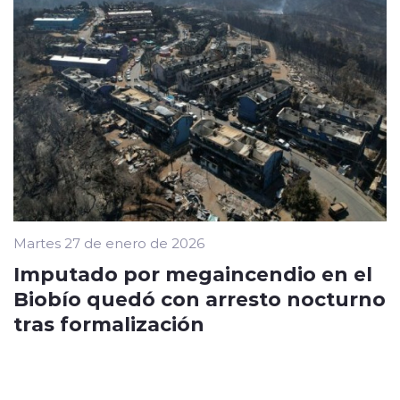
Martes 27 de enero de 2026
Imputado por megaincendio en el
Biobío quedó con arresto nocturno
tras formalización