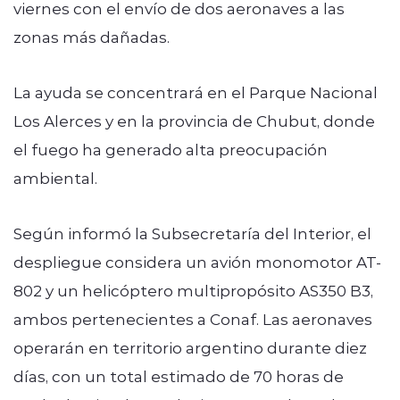
viernes con el envío de dos aeronaves a las
zonas más dañadas.
La ayuda se concentrará en el Parque Nacional
Los Alerces y en la provincia de Chubut, donde
el fuego ha generado alta preocupación
ambiental.
Según informó la Subsecretaría del Interior, el
despliegue considera un avión monomotor AT-
802 y un helicóptero multipropósito AS350 B3,
ambos pertenecientes a Conaf. Las aeronaves
operarán en territorio argentino durante diez
días, con un total estimado de 70 horas de