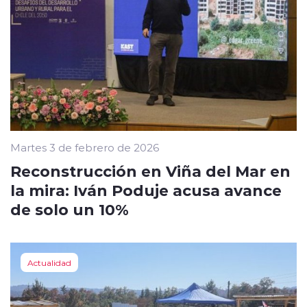
Martes 3 de febrero de 2026
Reconstrucción en Viña del Mar en
la mira: Iván Poduje acusa avance
de solo un 10%
Actualidad