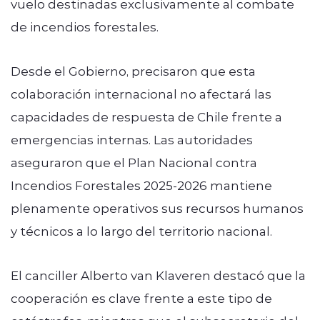
vuelo destinadas exclusivamente al combate
de incendios forestales.
Desde el Gobierno, precisaron que esta
colaboración internacional no afectará las
capacidades de respuesta de Chile frente a
emergencias internas. Las autoridades
aseguraron que el Plan Nacional contra
Incendios Forestales 2025-2026 mantiene
plenamente operativos sus recursos humanos
y técnicos a lo largo del territorio nacional.
El canciller Alberto van Klaveren destacó que la
cooperación es clave frente a este tipo de