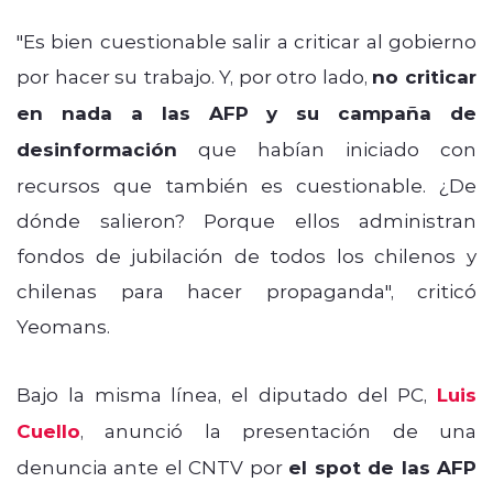
"Es bien cuestionable salir a criticar al gobierno
por hacer su trabajo. Y, por otro lado,
no criticar
en nada a las AFP y su campaña de
desinformación
que habían iniciado con
recursos que también es cuestionable.
¿De
dónde salieron? Porque ellos administran
fondos de jubilación de todos los chilenos y
chilenas para hacer propaganda", criticó
Yeomans.
Bajo la misma línea, el diputado del PC,
Luis
Cuello
, anunció la presentación de una
denuncia ante el CNTV por
el spot de las AFP