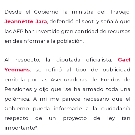
Desde el Gobierno, la ministra del Trabajo,
Jeannette Jara
, defendió el spot, y señaló que
las AFP han invertido gran cantidad de recursos
en desinformar a la población.
Al respecto, la diputada oficialista,
Gael
Yeomans
, se refirió al tipo de publicidad
emitida por las Aseguradoras de Fondos de
Pensiones y dijo que "s
e ha armado toda una
polémica. A mí me parece necesario que el
Gobierno pueda informarle a la ciudadanía
respecto de un proyecto de ley tan
importante".