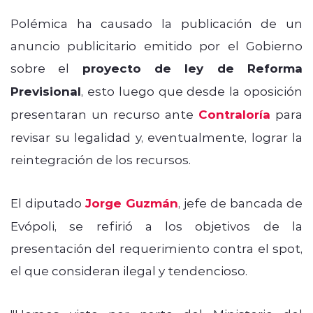
Polémica ha causado la publicación de un
anuncio publicitario emitido por el Gobierno
sobre el
proyecto de ley de Reforma
Previsional
, esto luego que desde la oposición
presentaran un recurso ante
Contraloría
para
revisar su legalidad y, eventualmente, lograr la
reintegración de los recursos.
El diputado
Jorge Guzmán
, jefe de bancada de
Evópoli, se refirió a los objetivos de la
presentación del requerimiento contra el spot,
el que consideran ilegal y tendencioso.