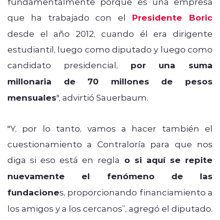
fundamentalmente porque es una empresa
que ha trabajado con el
Presidente Boric
desde el año 2012, cuando él era dirigente
estudiantil, luego como diputado y luego como
candidato presidencial,
por una suma
millonaria de 70 millones de pesos
mensuales
", advirtió Sauerbaum.
"Y, por lo tanto, vamos a hacer también el
cuestionamiento a Contraloría para que nos
diga si eso está en regla
o si aquí se repite
nuevamente el fenómeno de las
fundacione
s, proporcionando financiamiento a
los amigos y a los cercanos”, agregó el diputado.