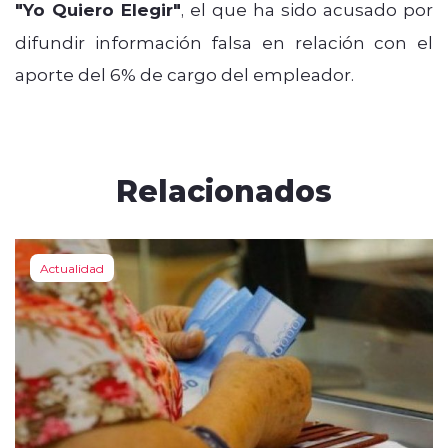
"Yo Quiero Elegir"
, el que ha sido acusado por
difundir información falsa en relación con el
aporte del 6% de cargo del empleador.
Relacionados
Actualidad