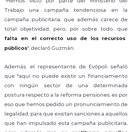
"Hemos visto por parte del Ministerio del
Trabajo una campaña tendenciosa en la
campaña publicitaria, que además carece de
total objetividad, pero, por sobre todo, que
falta en el correcto uso de los recursos
públicos
", declaró Guzmán.
Además, el representante de Evópoli señaló
que "aquí no puede existir un financiamiento
con ningún sector de una determinada
postura respecto a la reforma pensiones, es por
eso que hemos pedido un pronunciamiento de
legalidad, para que existan sanciones a aquellos
que han impulsado esta campaña publicitaria,