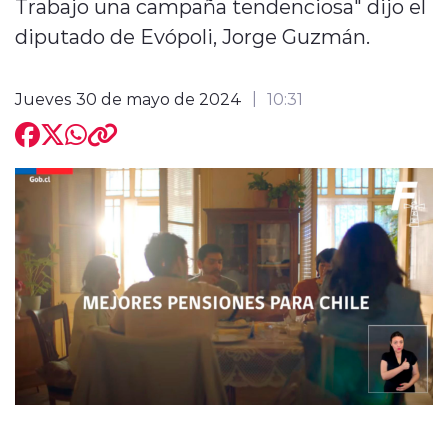
Trabajo una campaña tendenciosa" dijo el
diputado de Evópoli, Jorge Guzmán.
Jueves 30 de mayo de 2024
10:31
modo claro