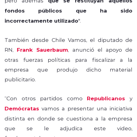
pero además
que se restituyan aquellos
fondos públicos que ha sido
incorrectamente utilizado
".
También desde Chile Vamos, el diputado de
RN,
Frank Sauerbaum
, anunció el apoyo de
otras fuerzas políticas para fiscalizar a la
empresa que produjo dicho material
publicitario.
“Con otros partidos como
Republicanos
y
Demócratas
vamos a presentar una iniciativa
distinta en donde se cuestiona a la empresa
que se le adjudica este video,