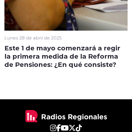
Lunes 28 de abril de 2025
Este 1 de mayo comenzará a regir
la primera medida de la Reforma
de Pensiones: ¿En qué consiste?