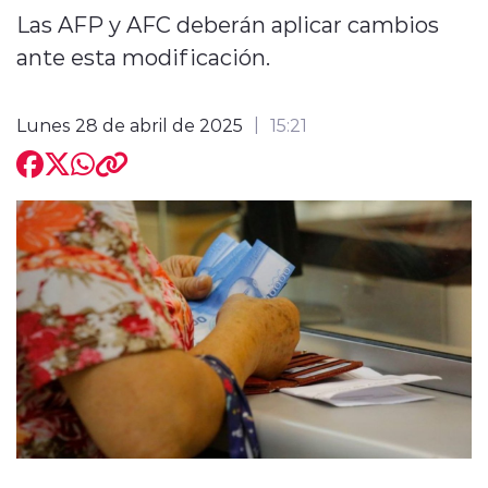
Las AFP y AFC deberán aplicar cambios
ante esta modificación.
Lunes 28 de abril de 2025
15:21
modo claro