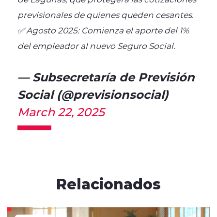
previsionales de quienes queden cesantes.
✅ Agosto 2025: Comienza el aporte del 1%
del empleador al nuevo Seguro Social.
— Subsecretaría de Previsión
Social (@previsionsocial)
March 22, 2025
Relacionados