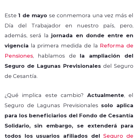
Este
1 de mayo
se conmemora una vez más el
Día del Trabajador en nuestro país, pero,
además, será la
jornada en donde entre en
vigencia
la primera medida de la
Reforma de
Pensiones
, hablamos de
la ampliación del
Seguro de Lagunas Previsionales
del Seguro
de Cesantía.
¿Qué implica este cambio?
Actualmente
, el
Seguro de Lagunas Previsionales
solo aplica
para los beneficiarios del Fondo de Cesantía
Solidario, sin embargo, se extenderá para
todos los usuarios afiliados del
Seguro de