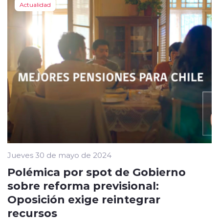
Actualidad
Jueves 30 de mayo de 2024
Polémica por spot de Gobierno
sobre reforma previsional:
Oposición exige reintegrar
recursos