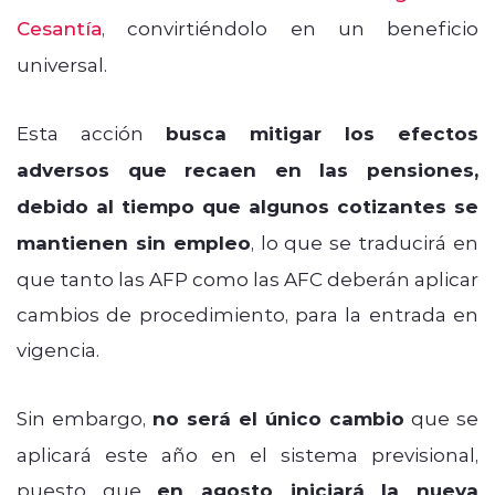
Cesantía
, convirtiéndolo en un beneficio
universal.
Esta acción
busca mitigar los efectos
adversos que recaen en las pensiones,
debido al tiempo que algunos cotizantes se
mantienen sin empleo
, lo que se traducirá en
que tanto las AFP como las AFC deberán aplicar
cambios de procedimiento, para la entrada en
vigencia.
Sin embargo,
no será el único cambio
que se
aplicará este año en el sistema previsional,
puesto que
en agosto iniciará la nueva