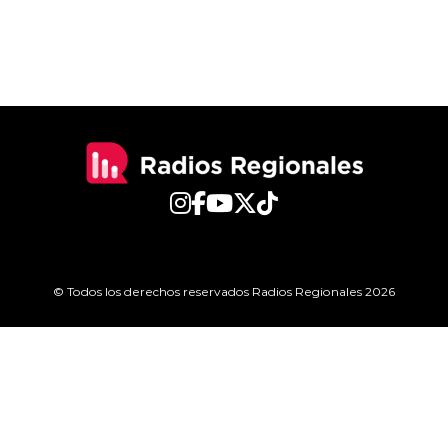
© Todos los derechos reservados Radios Regionales 2026