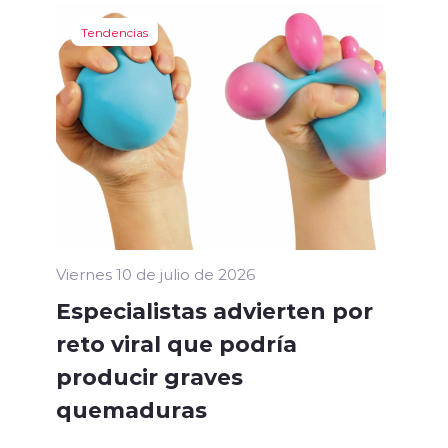
Tendencias
Viernes 10 de julio de 2026
Especialistas advierten por
reto viral que podría
producir graves
quemaduras