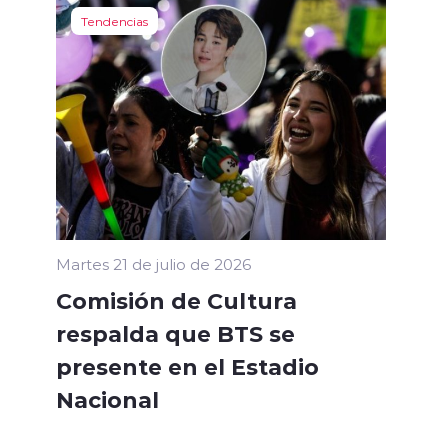
Tendencias
Martes 21 de julio de 2026
Comisión de Cultura
respalda que BTS se
presente en el Estadio
Nacional