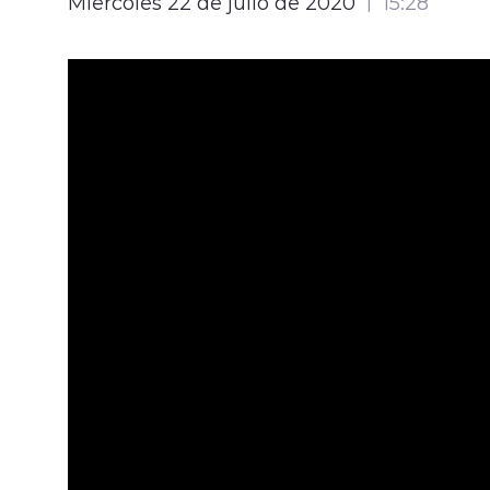
Miércoles 22 de julio de 2020
15:28