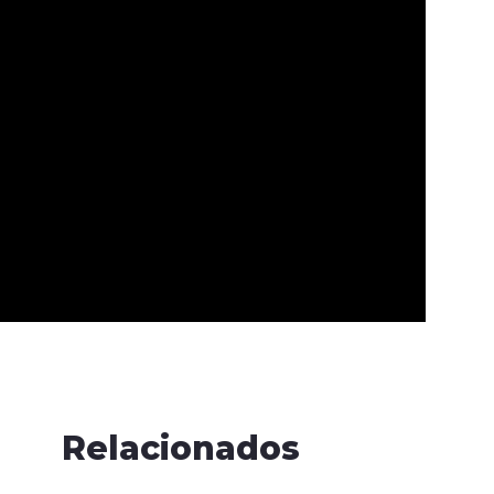
Relacionados