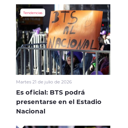
Tendencias
Martes 21 de julio de 2026
Es oficial: BTS podrá
presentarse en el Estadio
Nacional