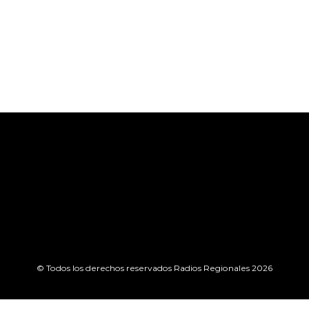
© Todos los derechos reservados Radios Regionales 2026