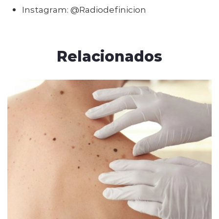
Instagram: @Radiodefinicion
Relacionados