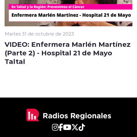
Martes 31 de octubre de 2023
VIDEO: Enfermera Marlén Martínez
(Parte 2) - Hospital 21 de Mayo
Taltal