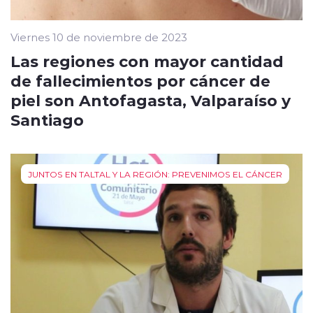
Viernes 10 de noviembre de 2023
Las regiones con mayor cantidad
de fallecimientos por cáncer de
piel son Antofagasta, Valparaíso y
Santiago
JUNTOS EN TALTAL Y LA REGIÓN: PREVENIMOS EL CÁNCER