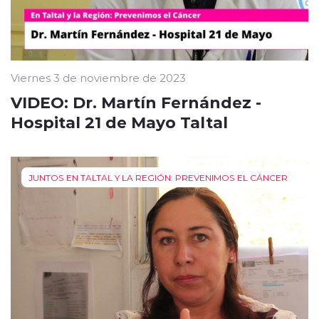
Viernes 3 de noviembre de 2023
VIDEO: Dr. Martín Fernández -
Hospital 21 de Mayo Taltal
JUNTOS EN TALTAL Y LA REGIÓN: PREVENIMOS EL CÁNCER