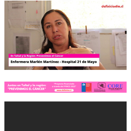
modo claro