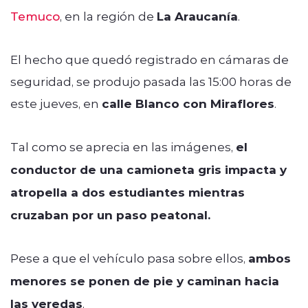
Temuco
, en la región de
La Araucanía
.
El hecho que quedó registrado en cámaras de
seguridad, se produjo pasada las 15:00 horas de
este jueves, en
calle Blanco con Miraflores
.
Tal como se aprecia en las imágenes,
el
conductor de una camioneta gris impacta y
atropella a dos estudiantes mientras
cruzaban por un paso peatonal.
Pese a que el vehículo pasa sobre ellos,
ambos
menores se ponen de pie y caminan hacia
las veredas
.