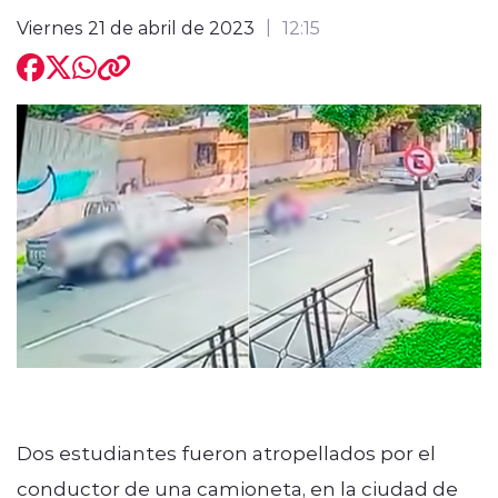
Viernes 21 de abril de 2023
12:15
modo claro
Dos estudiantes fueron atropellados por el
conductor de una camioneta, en la ciudad de