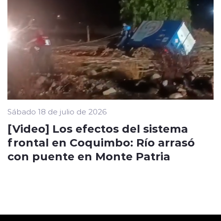
Sábado 18 de julio de 2026
[Video] Los efectos del sistema
frontal en Coquimbo: Río arrasó
con puente en Monte Patria