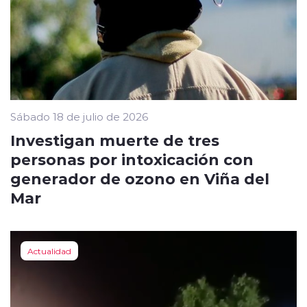
Sábado 18 de julio de 2026
Investigan muerte de tres
personas por intoxicación con
generador de ozono en Viña del
Mar
Actualidad