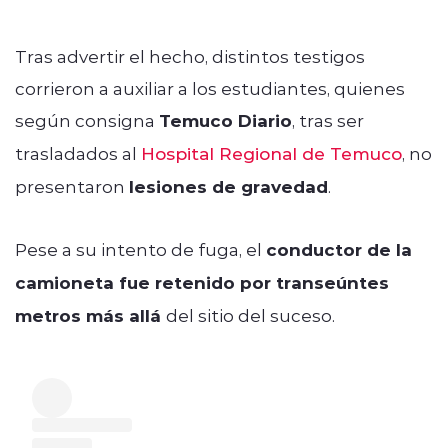
Tras advertir el hecho, distintos testigos
corrieron a auxiliar a los estudiantes, quienes
según consigna
Temuco Diario
, tras ser
trasladados al
Hospital Regional de Temuco
, no
presentaron
lesiones de gravedad
.
Pese a su intento de fuga, el
conductor de la
camioneta fue retenido por transeúntes
metros más allá
del sitio del suceso.