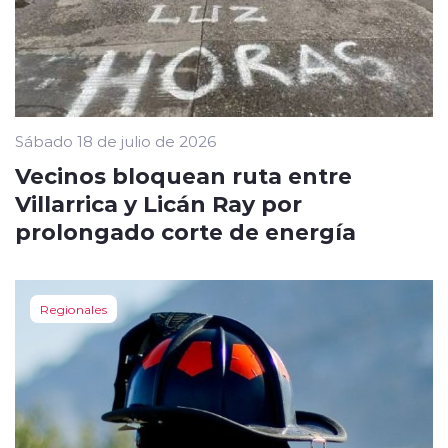
Sábado 18 de julio de 2026
Vecinos bloquean ruta entre
Villarrica y Licán Ray por
prolongado corte de energía
Regionales