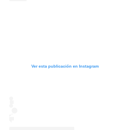
Ver esta publicación en Instagram