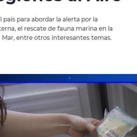
país para abordar la alerta por la
erna, el rescate de fauna marina en la
l Mar, entre otros interesantes temas.