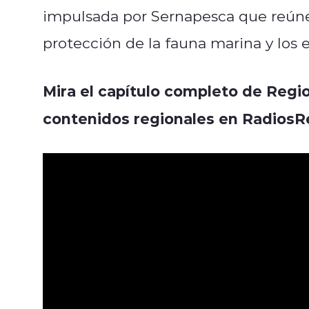
impulsada por Sernapesca que reúne
protección de la fauna marina y los 
Mira el capítulo completo de Regio
contenidos regionales en RadiosRe