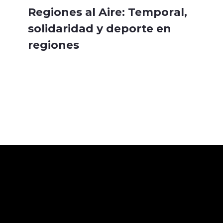
Regiones al Aire: Temporal,
solidaridad y deporte en
regiones