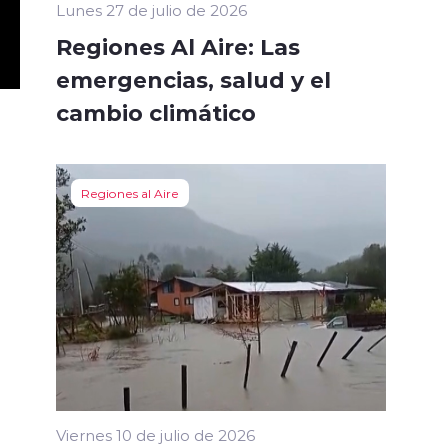
Lunes 27 de julio de 2026
Regiones Al Aire: Las
emergencias, salud y el
cambio climático
Regiones al Aire
Viernes 10 de julio de 2026