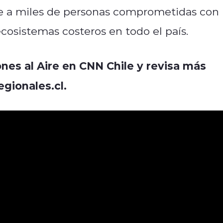
 a miles de personas comprometidas con 
ecosistemas costeros en todo el país.
nes al Aire en CNN Chile y revisa más
gionales.cl.