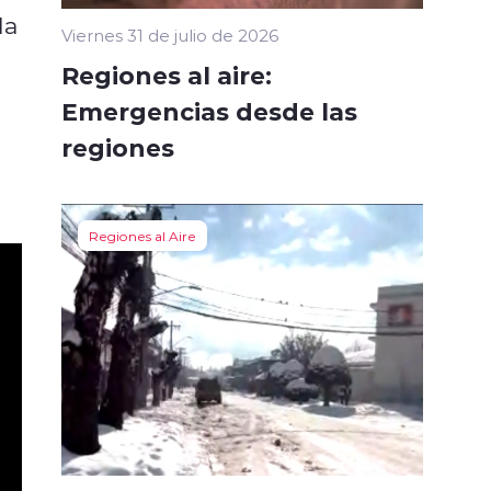
la
Viernes 31 de julio de 2026
Regiones al aire:
Emergencias desde las
regiones
Regiones al Aire