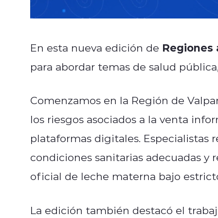
Regiones a
En esta nueva edición de
para abordar temas de salud pública
Comenzamos en la Región de Valparaí
los riesgos asociados a la venta inf
plataformas digitales. Especialistas 
condiciones sanitarias adecuadas y 
oficial de leche materna bajo estric
La edición también destacó el traba