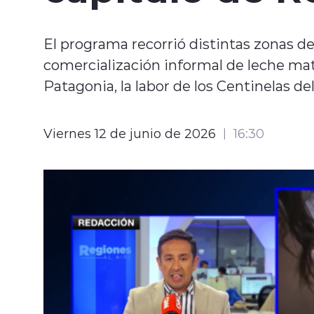
El programa recorrió distintas zonas del 
comercialización informal de leche mat
Patagonia, la labor de los Centinelas de
Viernes 12 de junio de 2026
16:30