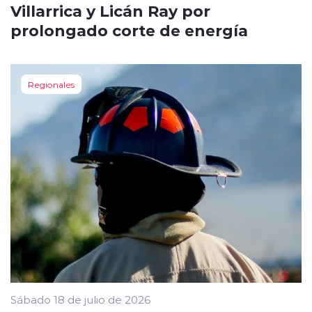
Villarrica y Licán Ray por
prolongado corte de energía
Regionales
Sábado 18 de julio de 2026