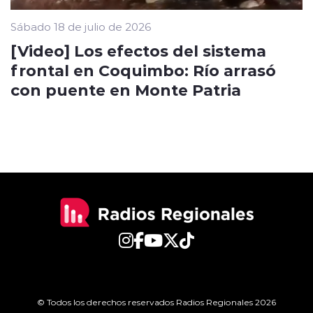
Sábado 18 de julio de 2026
[Video] Los efectos del sistema
frontal en Coquimbo: Río arrasó
con puente en Monte Patria
© Todos los derechos reservados Radios Regionales 2026