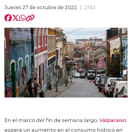
Jueves 27 de octubre de 2022
21:52
modo claro
En el marco del fin de semana largo,
Valparaíso
espera un aumento en el consumo hídrico en