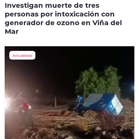
Investigan muerte de tres
personas por intoxicación con
generador de ozono en Viña del
Mar
Actualidad