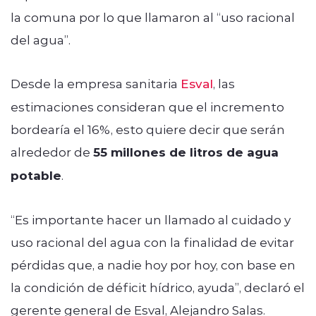
la comuna por lo que llamaron al “uso racional
del agua”.
Desde la empresa sanitaria
Esval
, las
estimaciones consideran que el incremento
bordearía el 16%, esto quiere decir que serán
alrededor de
55 millones de litros de agua
potable
.
“Es importante hacer un llamado al cuidado y
uso racional del agua con la finalidad de evitar
pérdidas que, a nadie hoy por hoy, con base en
la condición de déficit hídrico, ayuda”, declaró el
gerente general de Esval, Alejandro Salas.