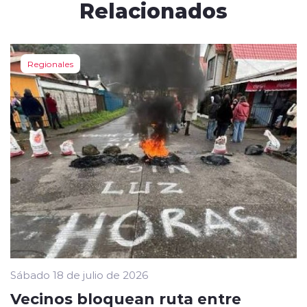
Relacionados
Regionales
Sábado 18 de julio de 2026
Vecinos bloquean ruta entre