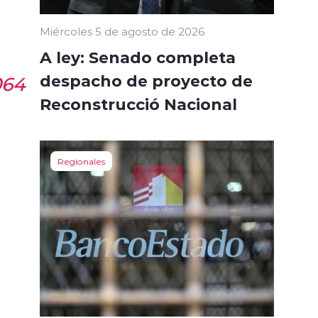
Miércoles 5 de agosto de 2026
A ley: Senado completa
despacho de proyecto de
064
Reconstrucció Nacional
Regionales