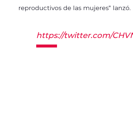
reproductivos de las mujeres" lanzó.
https://twitter.com/CHV