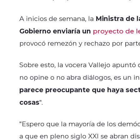
Ministra de 
A inicios de semana, la
Gobierno enviaría un
proyecto de l
provocó remezón y rechazo por parte
Sobre esto, la vocera Vallejo apuntó
no opine o no abra diálogos, es un 
parece preocupante que haya sect
cosas
".
"Espero que la mayoría de los demó
a que en pleno siglo XXl se abran di