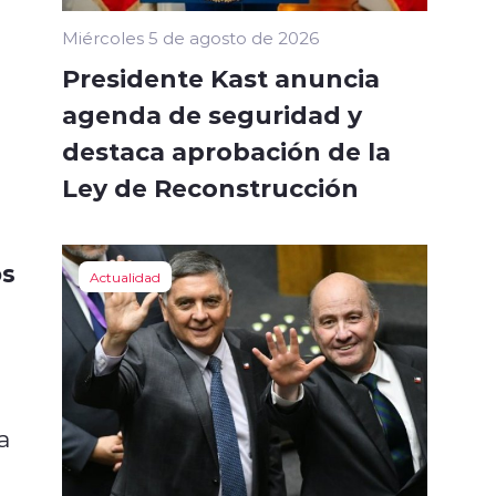
Miércoles 5 de agosto de 2026
Presidente Kast anuncia
agenda de seguridad y
destaca aprobación de la
Ley de Reconstrucción
s
Actualidad
a