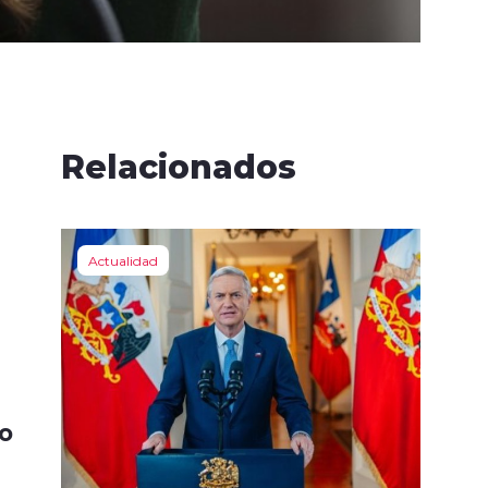
Relacionados
Actualidad
no