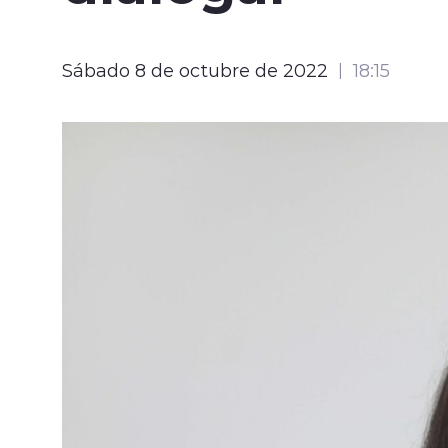
Sábado 8 de octubre de 2022
18:15