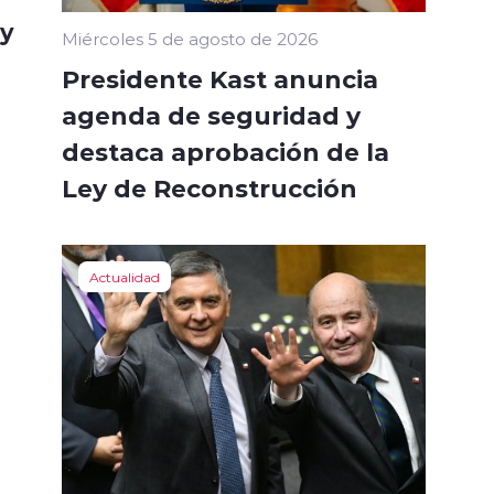
 y
Miércoles 5 de agosto de 2026
Presidente Kast anuncia
agenda de seguridad y
destaca aprobación de la
Ley de Reconstrucción
Actualidad