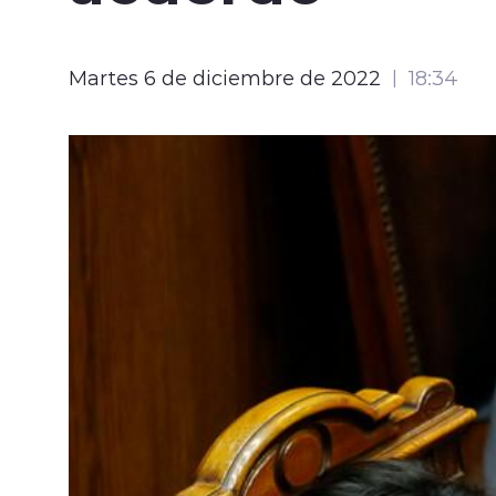
Martes 6 de diciembre de 2022
18:34