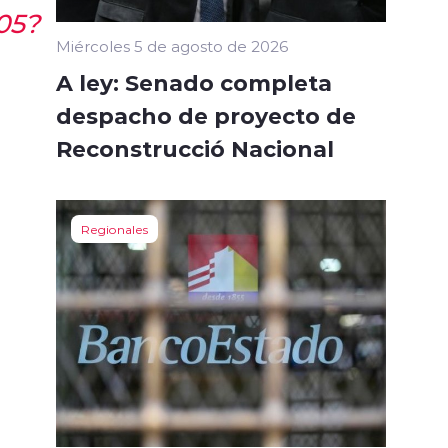
05?
Miércoles 5 de agosto de 2026
A ley: Senado completa
despacho de proyecto de
Reconstrucció Nacional
Regionales