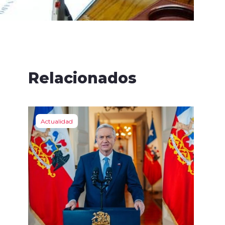
Relacionados
Actualidad