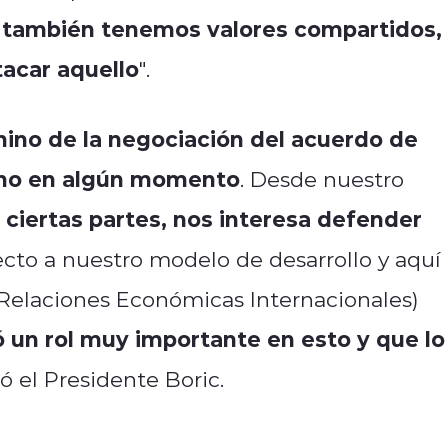
 también tenemos valores compartidos,
acar aquello
".
mino de la negociación del acuerdo de
cho en algún momento
. Desde nuestro
ciertas partes, nos interesa defender
ecto a nuestro modelo de desarrollo y aquí
Relaciones Económicas Internacionales)
 un rol muy importante en esto y que lo
rró el Presidente Boric.