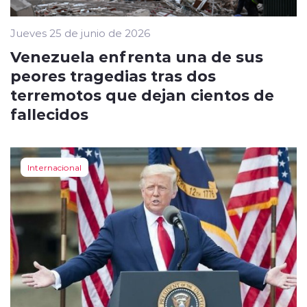
Jueves 25 de junio de 2026
Venezuela enfrenta una de sus
peores tragedias tras dos
terremotos que dejan cientos de
fallecidos
Internacional