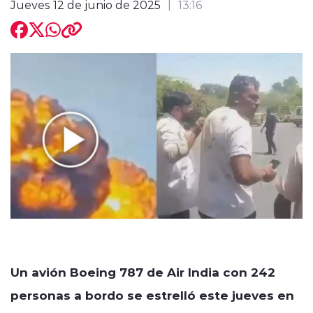
Jueves 12 de junio de 2025
13:16
modo claro
Un avión Boeing 787 de Air India con 242
personas a bordo se estrelló este jueves en