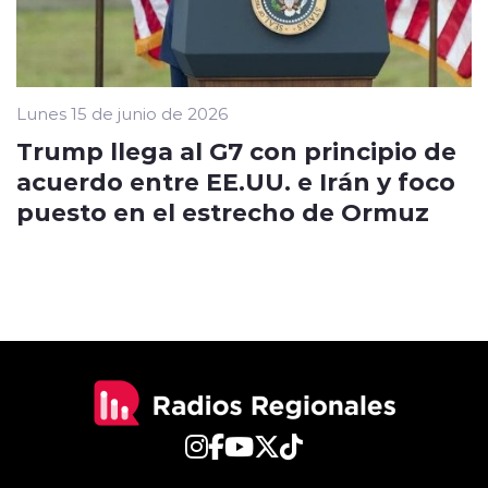
Lunes 15 de junio de 2026
Trump llega al G7 con principio de
acuerdo entre EE.UU. e Irán y foco
puesto en el estrecho de Ormuz