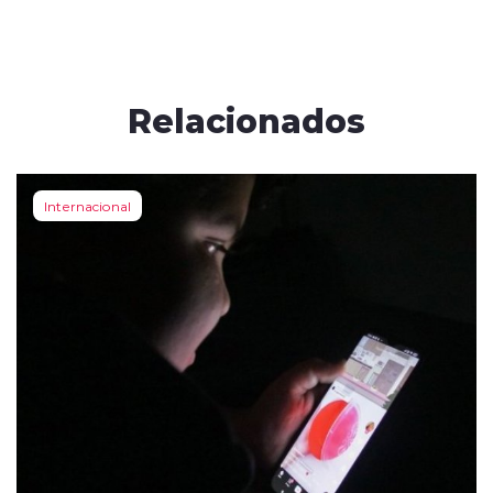
Relacionados
Internacional