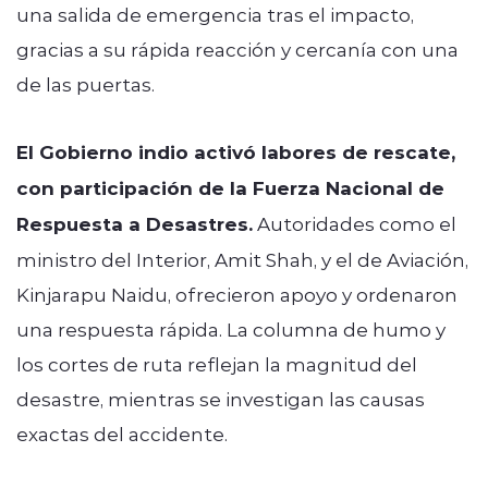
una salida de emergencia tras el impacto,
gracias a su rápida reacción y cercanía con una
de las puertas.
El Gobierno indio activó labores de rescate,
con participación de la Fuerza Nacional de
Respuesta a Desastres.
Autoridades como el
ministro del Interior, Amit Shah, y el de Aviación,
Kinjarapu Naidu, ofrecieron apoyo y ordenaron
una respuesta rápida. La columna de humo y
los cortes de ruta reflejan la magnitud del
desastre, mientras se investigan las causas
exactas del accidente.