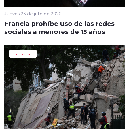
Jueves 23 de julio de 2026
Francia prohíbe uso de las redes
sociales a menores de 15 años
Internacional