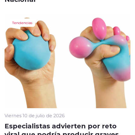
Tendencias
Viernes 10 de julio de 2026
Especialistas advierten por reto
viral que podría producir graves