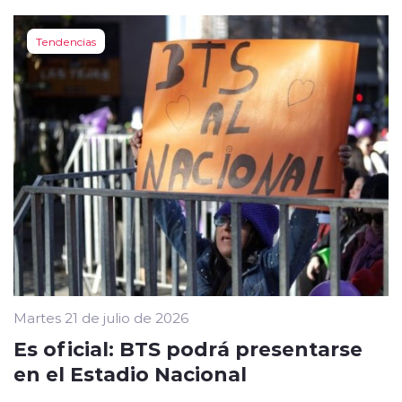
Tendencias
Martes 21 de julio de 2026
Es oficial: BTS podrá presentarse
en el Estadio Nacional