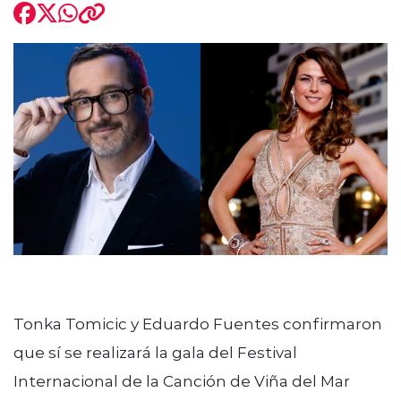
modo claro
Tonka Tomicic y Eduardo Fuentes confirmaron
que sí se realizará la gala del Festival
Internacional de la Canción de Viña del Mar