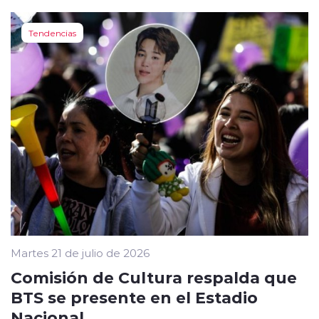
Tendencias
Martes 21 de julio de 2026
Comisión de Cultura respalda que
BTS se presente en el Estadio
Nacional