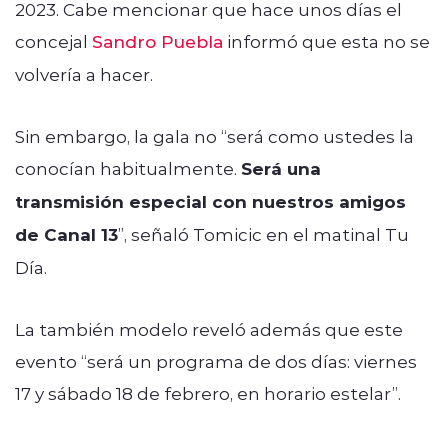
2023. Cabe mencionar que hace unos días el
concejal
Sandro Puebla
informó que esta no se
volvería a hacer.
Sin embargo, la gala no “será como ustedes la
conocían habitualmente.
Será una
transmisión especial con nuestros amigos
de Canal 13
”, señaló Tomicic en el matinal Tu
Día.
La también modelo reveló además que este
evento “será un programa de dos días: viernes
17 y sábado 18 de febrero, en horario estelar”.