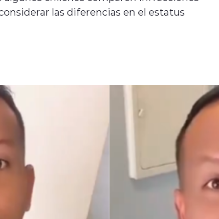
considerar las diferencias en el estatus