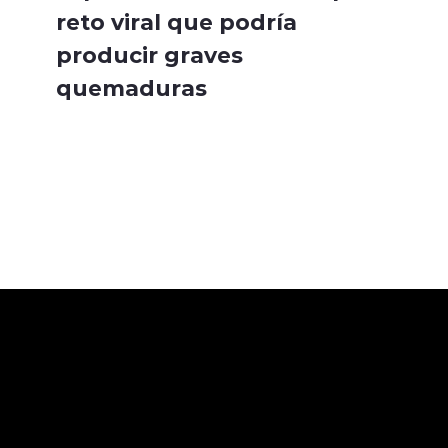
reto viral que podría
producir graves
quemaduras