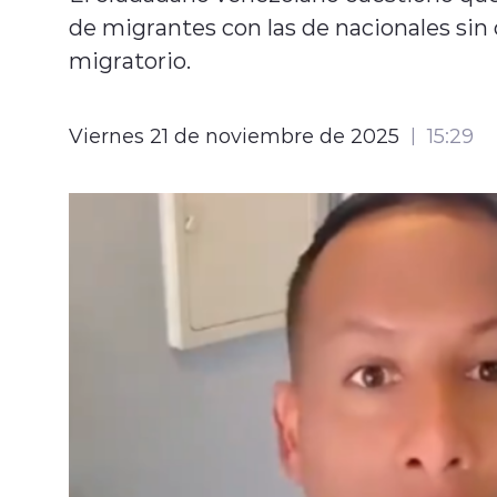
de migrantes con las de nacionales sin 
migratorio.
Viernes 21 de noviembre de 2025
15:29