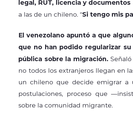
legal, RUT, licencia y documentos 
Si tengo mis pa
a las de un chileno. “
El venezolano apuntó a que algun
que no han podido regularizar su 
pública sobre la migración.
Señaló 
no todos los extranjeros llegan en 
un chileno que decide emigrar a u
postulaciones, proceso que —insi
sobre la comunidad migrante.