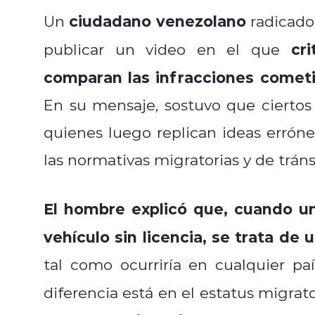
ciudadano venezolano
Un
radicado 
cr
publicar un video en el que
comparan las infracciones cometi
En su mensaje, sostuvo que ciertos 
quienes luego replican ideas erró
las normativas migratorias y de tráns
El hombre explicó que, cuando u
vehículo sin licencia, se trata de
tal como ocurriría en cualquier p
diferencia está en el estatus migra