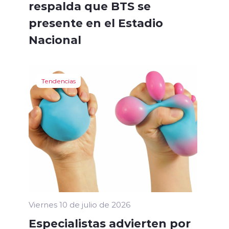
respalda que BTS se
presente en el Estadio
Nacional
Tendencias
Viernes 10 de julio de 2026
Especialistas advierten por