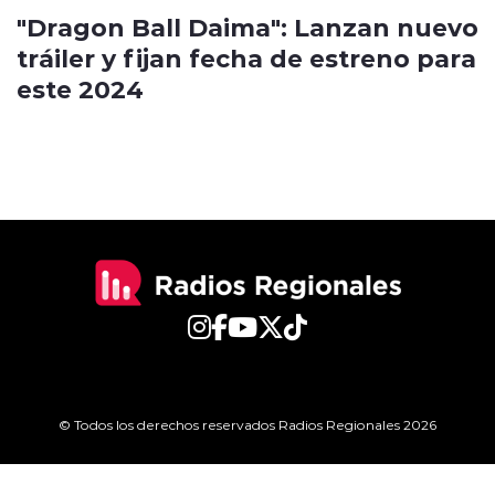
"Dragon Ball Daima": Lanzan nuevo
tráiler y fijan fecha de estreno para
este 2024
© Todos los derechos reservados Radios Regionales 2026