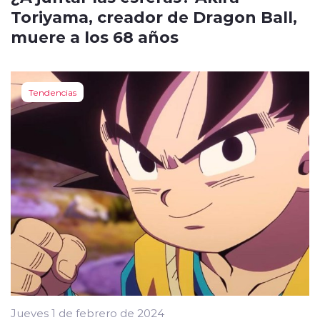
Toriyama, creador de Dragon Ball,
muere a los 68 años
Tendencias
Jueves 1 de febrero de 2024