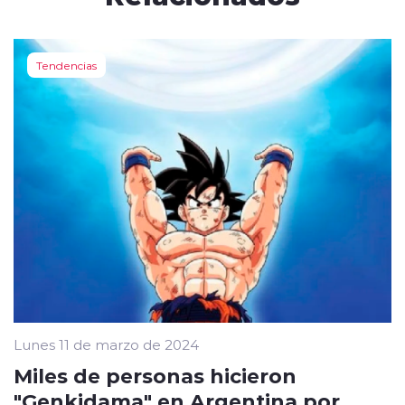
Tendencias
Lunes 11 de marzo de 2024
Miles de personas hicieron
"Genkidama" en Argentina por