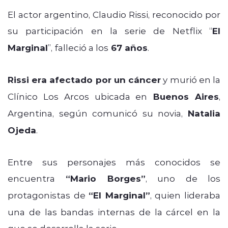
El actor argentino, Claudio Rissi, reconocido por
su participación en la serie de Netflix “
El
Marginal
”, falleció a los
67 años
.
Rissi era afectado por un cáncer
y murió en la
Clínico Los Arcos ubicada en
Buenos Aires
,
Argentina, según comunicó su novia,
Natalia
Ojeda
.
Entre sus personajes más conocidos se
encuentra
“Mario Borges”
, uno de los
protagonistas de
“El Marginal”
, quien lideraba
una de las bandas internas de la cárcel en la