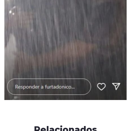
Relacionados