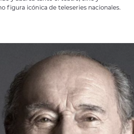
 figura icónica de teleseries nacionales.