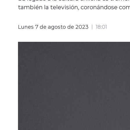
también la televisión, coronándose como
Lunes 7 de agosto de 2023
18:01