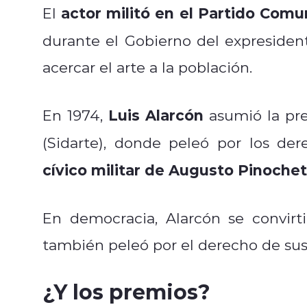
actor militó en el Partido Comu
El
durante el Gobierno del expresiden
acercar el arte a la población.
Luis Alarcón
En 1974,
asumió la pre
(Sidarte), donde peleó por los de
cívico militar de Augusto Pinochet
En democracia, Alarcón se convir
también peleó por el derecho de sus
¿Y los premios?