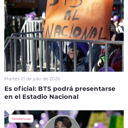
Martes 21 de julio de 2026
Es oficial: BTS podrá presentarse
en el Estadio Nacional
Tendencias