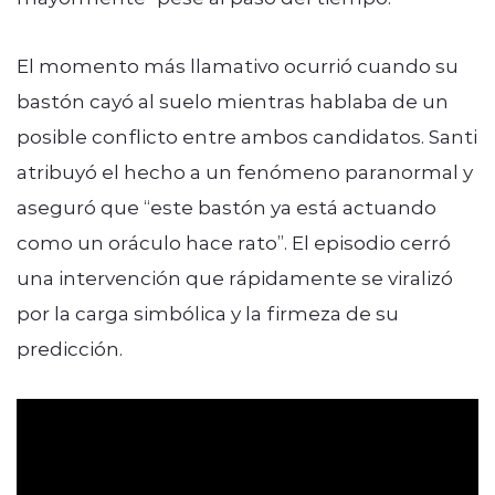
El momento más llamativo ocurrió cuando su
bastón cayó al suelo mientras hablaba de un
posible conflicto entre ambos candidatos. Santi
atribuyó el hecho a un fenómeno paranormal y
aseguró que “este bastón ya está actuando
como un oráculo hace rato”. El episodio cerró
una intervención que rápidamente se viralizó
por la carga simbólica y la firmeza de su
predicción.