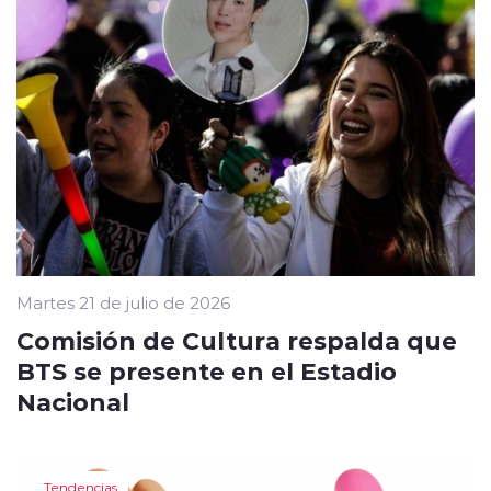
Martes 21 de julio de 2026
Comisión de Cultura respalda que
BTS se presente en el Estadio
Nacional
Tendencias