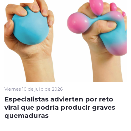
Viernes 10 de julio de 2026
Especialistas advierten por reto
viral que podría producir graves
quemaduras