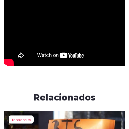
Relacionados
Tendencias