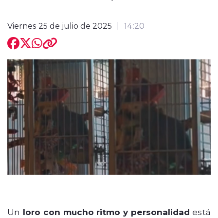
Viernes 25 de julio de 2025
14:20
modo claro
Un
loro con mucho ritmo y personalidad
está