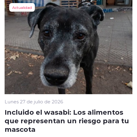
Actualidad
Lunes 27 de julio de 2026
Incluido el wasabi: Los alimentos
que representan un riesgo para tu
mascota