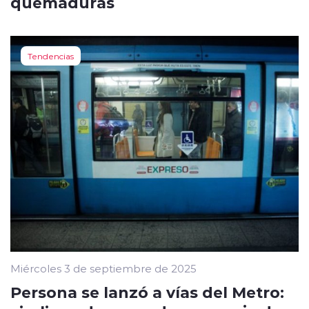
quemaduras
Tendencias
Miércoles 3 de septiembre de 2025
Persona se lanzó a vías del Metro: