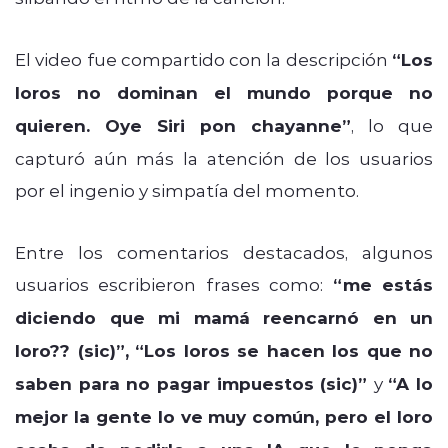
El video fue compartido con la descripción
“Los
loros no dominan el mundo porque no
quieren. Oye Siri pon chayanne”
, lo que
capturó aún más la atención de los usuarios
por el ingenio y simpatía del momento.
Entre los comentarios destacados, algunos
usuarios escribieron frases como:
“me estás
diciendo que mi mamá reencarnó en un
loro?? (sic)”,
“Los loros se hacen los que no
saben para no pagar impuestos (sic)”
y
“A lo
mejor la gente lo ve muy común, pero el loro