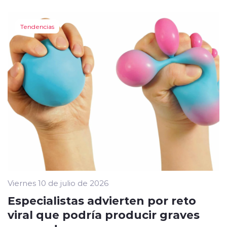
Tendencias
Viernes 10 de julio de 2026
Especialistas advierten por reto
viral que podría producir graves