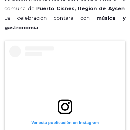
comuna de
Puerto Cisnes, Región de Aysén
.
La celebración contará con
música y
gastronomía
.
Ver esta publicación en Instagram