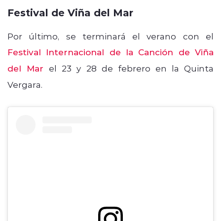
Festival de Viña del Mar
Por último, se terminará el verano con el
Festival Internacional de la Canción de Viña
del Mar
el 23 y 28 de febrero en la Quinta
Vergara.