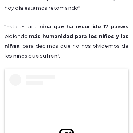
hoy día estamos retomando".
"Esta es una
niña que ha recorrido 17 países
pidiendo
más humanidad para los niños y las
niñas
, para decirnos que no nos olvidemos de
los niños que sufren".