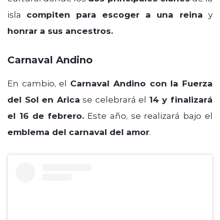
isla
compiten
para escoger a una reina
y
honrar a sus ancestros.
Carnaval Andino
En cambio, el
Carnaval Andino con la Fuerza
del Sol en Arica
se celebrará el
14 y finalizará
el 16 de febrero.
Este año, se realizará bajo el
emblema del carnaval del amor
.