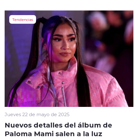
Tendencias
Jueves 22 de mayo de 2025
Nuevos detalles del álbum de
Paloma Mami salen a la luz