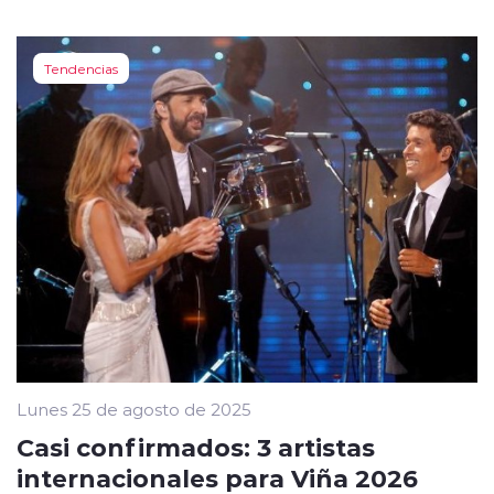
Tendencias
Lunes 25 de agosto de 2025
Casi confirmados: 3 artistas
internacionales para Viña 2026