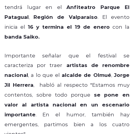
tendrá lugar en el
Anfiteatro Parque El
Patagual
,
Región de Valparaíso
. El evento
inicia el
16 y termina el 19 de enero
con la
banda Saiko.
Importante señalar que el festival se
caracteriza por traer
artistas de renombre
nacional
, a lo que el
alcalde de Olmué
,
Jorge
Jil Herrera
, habló al respecto "Estamos muy
contentos, sobre todo porque
se pone en
valor al artista nacional
en un escenario
importante
. En el humor, también hay
emergentes, partimos bien a los cuatro
vientos".