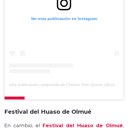
Ver esta publicación en Instagram
Una publicación compartida de Cristian Soto Quiroz (@crsotoq.cl)
Festival del Huaso de Olmué
En cambio, el
Festival del Huaso de Olmué
,