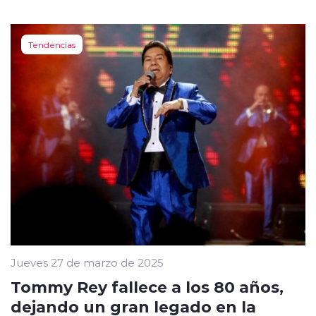
Tendencias
Jueves 27 de marzo de 2025
Tommy Rey fallece a los 80 años,
dejando un gran legado en la