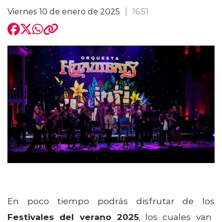
Viernes 10 de enero de 2025
16:51
modo claro
En poco tiempo podrás disfrutar de los
Festivales del verano 2025
, los cuales van