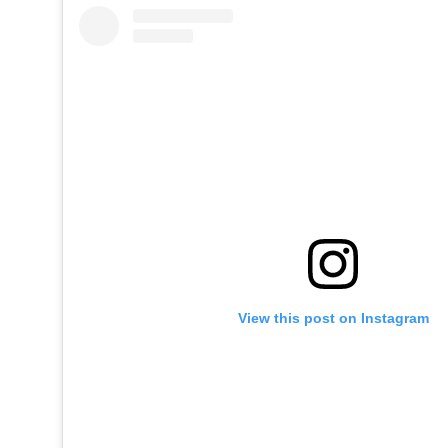
View this post on Instagram