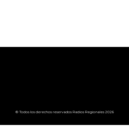
© Todos los derechos reservados Radios Regionales 2026