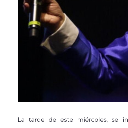
La tarde de este miércoles, se i