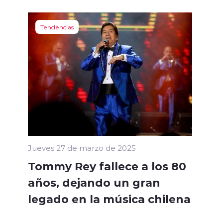
Tendencias
Jueves 27 de marzo de 2025
Tommy Rey fallece a los 80
años, dejando un gran
legado en la música chilena