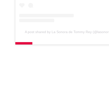
A post shared by La Sonora de Tommy Rey (@lasonor