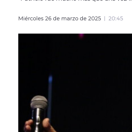
Miércoles 26 de marzo de 2025
20:45