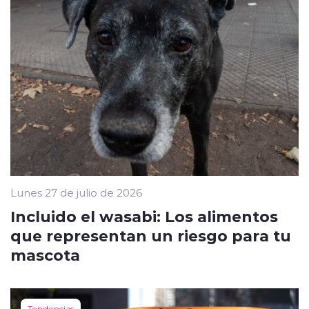
Lunes 27 de julio de 2026
Incluido el wasabi: Los alimentos
que representan un riesgo para tu
mascota
Tendencias