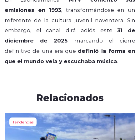
emisiones en 1993
, transformándose en un
referente de la cultura juvenil noventera. Sin
embargo, el canal dirá adiós este
31 de
diciembre de 2025
, marcando el cierre
definitivo de una era que
definió la forma en
que el mundo veía y escuchaba música
.
Relacionados
Tendencias