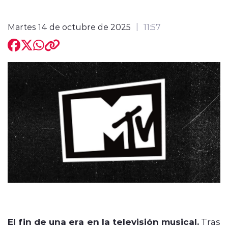
Martes 14 de octubre de 2025
11:57
modo claro
El fin de una era en la televisión musical.
Tras