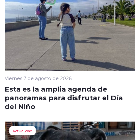
Viernes 7 de agosto de 2026
Esta es la amplia agenda de
panoramas para disfrutar el Día
del Niño
Actualidad