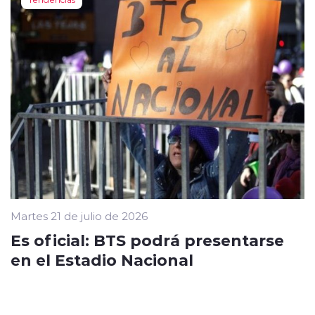
Martes 21 de julio de 2026
Es oficial: BTS podrá presentarse
en el Estadio Nacional