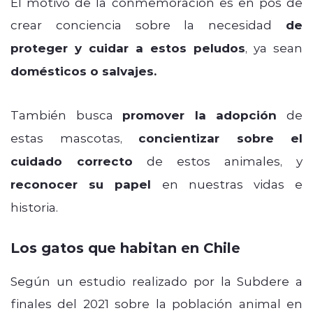
El motivo de la conmemoración es en pos de
crear conciencia sobre la necesidad
de
proteger y cuidar a estos peludos
, ya sean
domésticos o salvajes.
También busca
promover la adopción
de
estas mascotas,
concientizar sobre el
cuidado correcto
de estos animales, y
reconocer su papel
en nuestras vidas e
historia.
Los gatos que habitan en Chile
Según un estudio realizado por la Subdere a
finales del 2021 sobre la población animal en