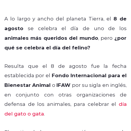
A lo largo y ancho del planeta Tierra, el
8 de
agosto
se celebra el día de uno de los
animales más queridos del mundo
, pero
¿por
qué se celebra el día del felino?
Resulta que el 8 de agosto fue la fecha
establecida por el
Fondo Internacional para el
Bienestar Animal
o
IFAW
por su sigla en inglés,
en conjunto con otras organizaciones de
defensa de los animales, para celebrar el
día
del gato o gata
.