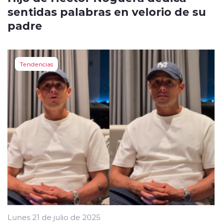
sentidas palabras en velorio de su
padre
Tendencias
Lunes 21 de julio de 2025