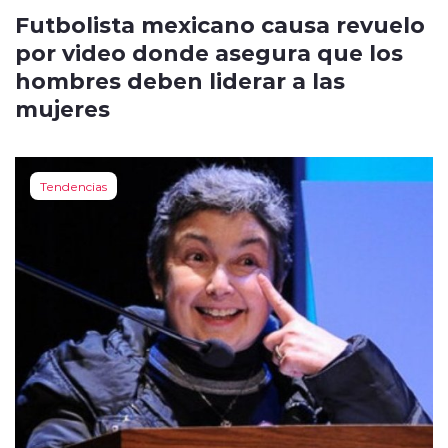
Futbolista mexicano causa revuelo
por video donde asegura que los
hombres deben liderar a las
mujeres
Tendencias