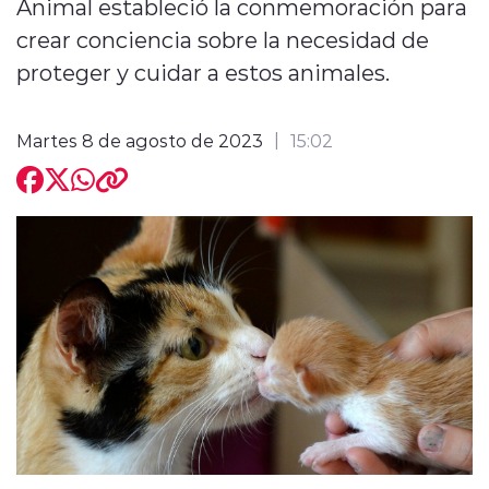
Animal estableció la conmemoración para
crear conciencia sobre la necesidad de
proteger y cuidar a estos animales.
Martes 8 de agosto de 2023
15:02
modo claro