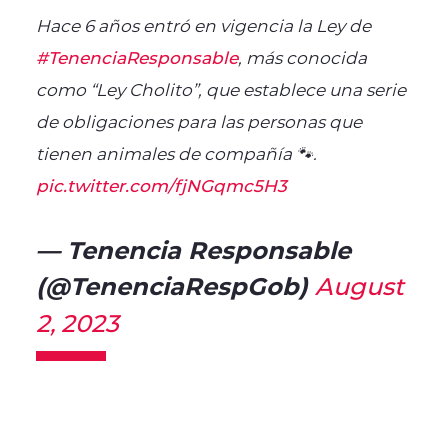
Hace 6 años entró en vigencia la Ley de
#TenenciaResponsable
, más conocida
como “Ley Cholito”, que establece una serie
de obligaciones para las personas que
tienen animales de compañía 🐾.
pic.twitter.com/fjNGqmc5H3
— Tenencia Responsable
(@TenenciaRespGob)
August
2, 2023