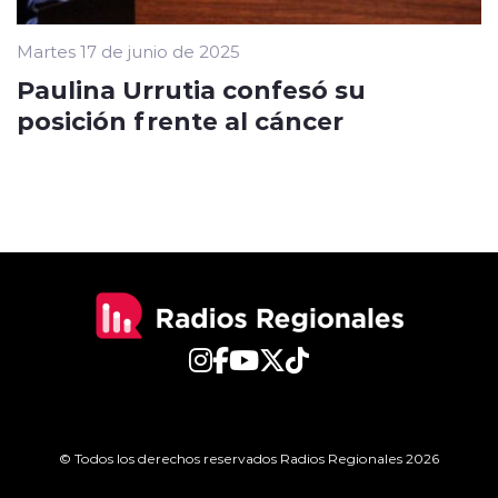
Martes 17 de junio de 2025
Paulina Urrutia confesó su
posición frente al cáncer
© Todos los derechos reservados Radios Regionales 2026