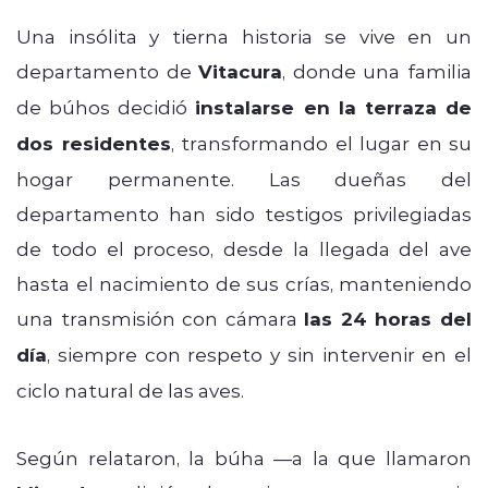
Una insólita y tierna historia se vive en un
departamento de
Vitacura
, donde una familia
de búhos decidió
instalarse en la terraza de
dos residentes
, transformando el lugar en su
hogar permanente. Las dueñas del
departamento han sido testigos privilegiadas
de todo el proceso, desde la llegada del ave
hasta el nacimiento de sus crías, manteniendo
una transmisión con cámara
las 24 horas del
día
, siempre con respeto y sin intervenir en el
ciclo natural de las aves.
Según relataron, la búha —a la que llamaron