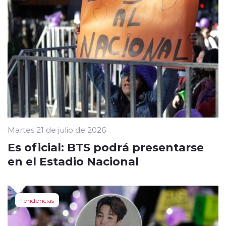
Martes 21 de julio de 2026
Es oficial: BTS podrá presentarse
en el Estadio Nacional
Tendencias