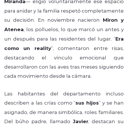
Miranda
— eligió voluntariamente ese espacio
para anidar y la familia respetó completamente
su decisión. En noviembre nacieron
Miron y
Atenea
, los polluelos, lo que marcó un antes y
un después para las residentes del lugar. “
Era
como un reality
”, comentaron entre risas,
destacando el vínculo emocional que
desarrollaron con las aves tras meses siguiendo
cada movimiento desde la cámara.
Las habitantes del departamento incluso
describen a las crías como “
sus hijos
” y se han
asignado, de manera simbólica, roles familiares.
Del búho padre, llamado
Javier
, destacan su