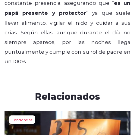
constante presencia, asegurando que “
es un
papá presente y protector
”, ya que suele
llevar alimento, vigilar el nido y cuidar a sus
crías. Según ellas, aunque durante el día no
siempre aparece, por las noches llega
puntualmente y cumple con su rol de padre en
un 100%.
Relacionados
Tendencias