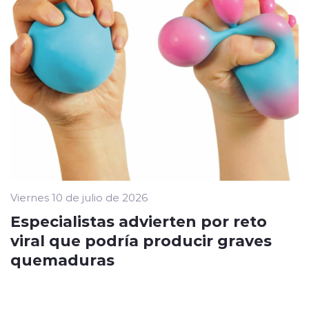
Viernes 10 de julio de 2026
Especialistas advierten por reto
viral que podría producir graves
quemaduras