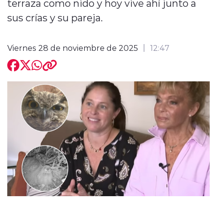
terraza como nido y hoy vive ahí junto a
sus crías y su pareja.
Viernes 28 de noviembre de 2025
12:47
modo claro