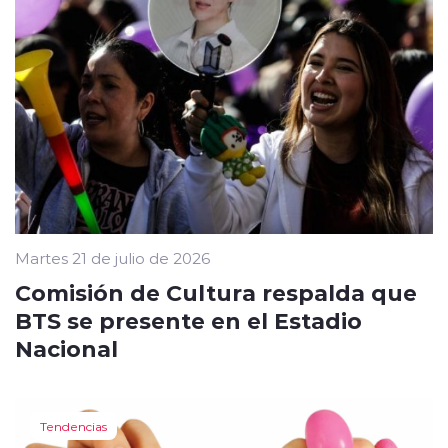
Martes 21 de julio de 2026
Comisión de Cultura respalda que
BTS se presente en el Estadio
Nacional
Tendencias