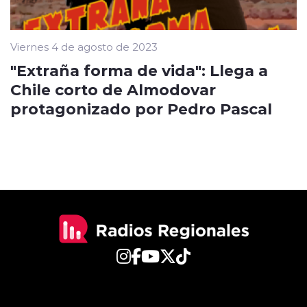
Viernes 4 de agosto de 2023
"Extraña forma de vida": Llega a
Chile corto de Almodovar
protagonizado por Pedro Pascal