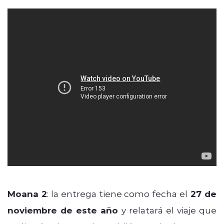
Moana 2
: la entrega tiene como fecha el
27 de
noviembre de este año
y relatará el viaje que