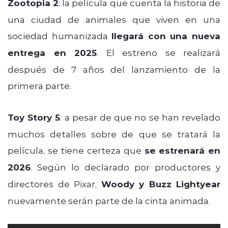
Zootopia 2
: la película que cuenta la historia de
una ciudad de animales que viven en una
sociedad humanizada
llegará con una nueva
entrega en 2025
. El estreno se realizará
después de 7 años del lanzamiento de la
primera parte.
Toy Story 5
: a pesar de que no se han revelado
muchos detalles sobre de que se tratará la
película, se tiene certeza que
se estrenará en
2026
. Según lo declarado por productores y
directores de Pixar,
Woody y Buzz Lightyear
nuevamente serán parte de la cinta animada.