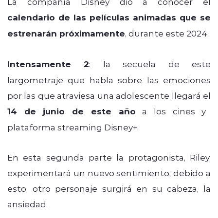
La compañía Disney dio a conocer el
calendario de las películas animadas que se
estrenarán próximamente
, durante este 2024.
Intensamente 2
: la secuela de este
largometraje que habla sobre las emociones
por las que atraviesa una adolescente llegará el
14 de junio de este año
a los cines y
plataforma streaming Disney+.
En esta segunda parte la protagonista, Riley,
experimentará un nuevo sentimiento, debido a
esto, otro personaje surgirá en su cabeza, la
ansiedad.