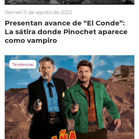
Viernes 11 de agosto de 2023
Presentan avance de “El Conde”:
La sátira donde Pinochet aparece
como vampiro
Tendencias