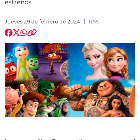
estrenos.
Jueves 29 de febrero de 2024
11:55
modo claro