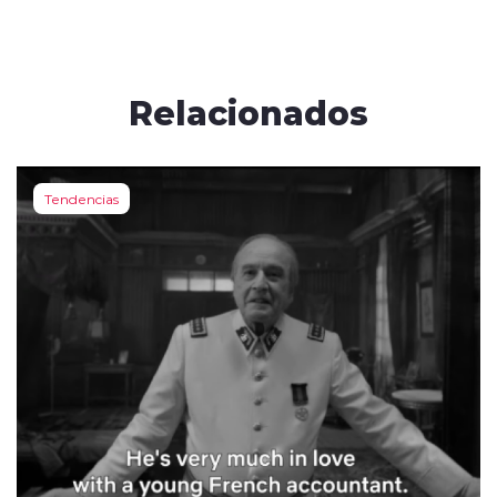
Relacionados
Tendencias