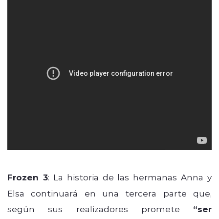
Frozen 3
: La historia de las hermanas Anna y
Elsa continuará en una tercera parte que,
según sus realizadores promete
“ser