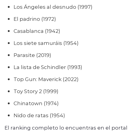
Los Ángeles al desnudo (1997)
El padrino (1972)
Casablanca (1942)
Los siete samuráis (1954)
Parasite (2019)
La lista de Schindler (1993)
Top Gun: Maverick (2022)
Toy Story 2 (1999)
Chinatown (1974)
Nido de ratas (1954)
El ranking completo lo encuentras en el portal