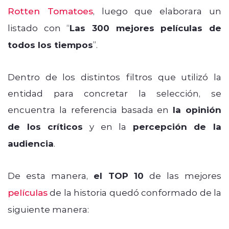
Rotten Tomatoes
, luego que elaborara un
listado con “
Las 300 mejores películas de
todos los tiempos
”.
Dentro de los distintos filtros que utilizó la
entidad para concretar la selección, se
encuentra la referencia basada en
la opinión
de los críticos
y en la
percepción de la
audiencia
.
De esta manera,
el TOP 10
de las mejores
películas
de la historia quedó conformado de la
siguiente manera: