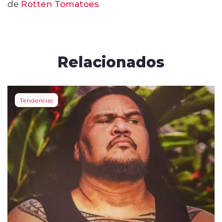
de
Rotten Tomatoes
.
Relacionados
Tendencias