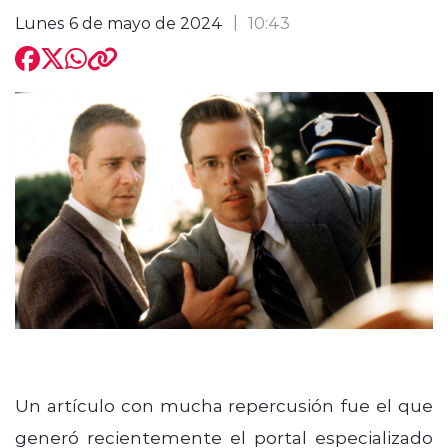
Lunes 6 de mayo de 2024
10:43
modo claro
Un artículo con mucha repercusión fue el que
generó recientemente el portal especializado