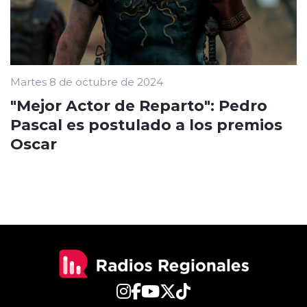
Martes 8 de octubre de 2024
"Mejor Actor de Reparto": Pedro
Pascal es postulado a los premios
Oscar