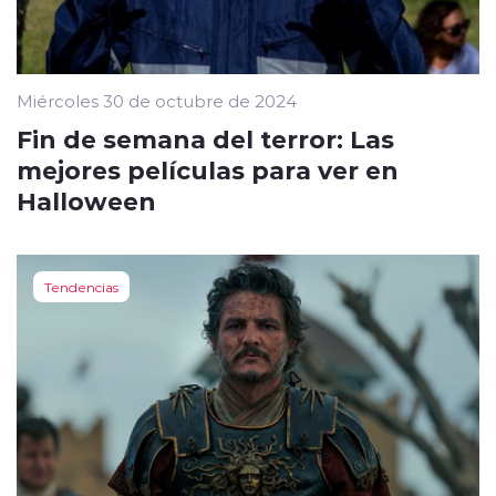
Miércoles 30 de octubre de 2024
Fin de semana del terror: Las
mejores películas para ver en
Halloween
Tendencias