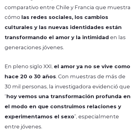
comparativo entre Chile y Francia que muestra
cómo
las redes sociales, los cambios
culturales y las nuevas identidades están
transformando el amor y la intimidad
en las
generaciones jóvenes.
En pleno siglo XXI,
el amor ya no se vive como
hace 20 o 30 años
. Con muestras de más de
30 mil personas, la investigadora evidenció que
“
hoy vemos una transformación profunda en
el modo en que construimos relaciones y
experimentamos el sexo
”, especialmente
entre jóvenes.