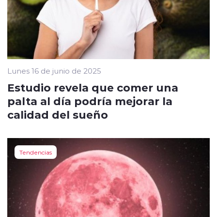
Lunes 16 de junio de 2025
Estudio revela que comer una
palta al día podría mejorar la
calidad del sueño
Tendencias