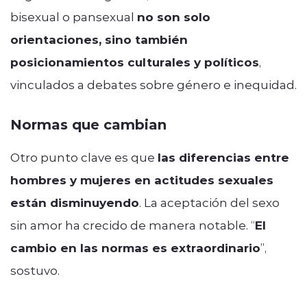
bisexual o pansexual
no son solo
orientaciones, sino también
posicionamientos culturales y políticos
,
vinculados a debates sobre género e inequidad.
Normas que cambian
Otro punto clave es que
las diferencias entre
hombres y mujeres en actitudes sexuales
están disminuyendo
. La aceptación del sexo
sin amor ha crecido de manera notable. “
El
cambio en las normas es extraordinario
”,
sostuvo.