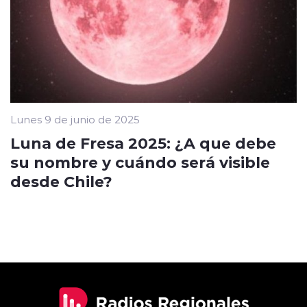
Lunes 9 de junio de 2025
Luna de Fresa 2025: ¿A que debe
su nombre y cuándo será visible
desde Chile?