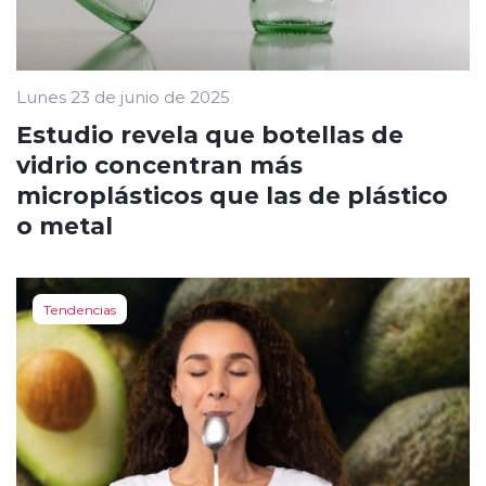
Lunes 23 de junio de 2025
Estudio revela que botellas de
vidrio concentran más
microplásticos que las de plástico
o metal
Tendencias