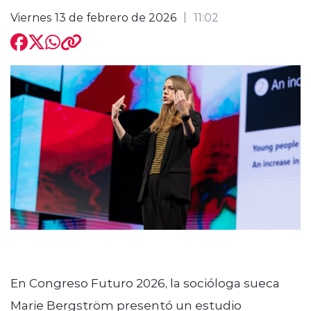
Viernes 13 de febrero de 2026
11:02
modo claro
En Congreso Futuro 2026, la socióloga sueca
Marie Bergström presentó un estudio