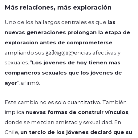
Más relaciones, más exploración
Uno de los hallazgos centrales es que
las
nuevas generaciones prolongan la etapa de
exploración antes de comprometerse
,
ampliando sus გამოცდილencias afectivas y
sexuales. “
Los jóvenes de hoy tienen más
compañeros sexuales que los jóvenes de
ayer
”, afirmó.
Este cambio no es solo cuantitativo. También
implica
nuevas formas de construir vínculos
,
donde se mezclan amistad y sexualidad. En
Chile,
un tercio de los jóvenes declaró que su