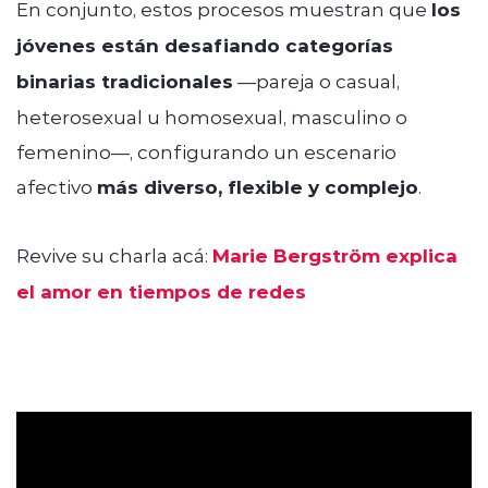
En conjunto, estos procesos muestran que
los
jóvenes están desafiando categorías
binarias tradicionales
—pareja o casual,
heterosexual u homosexual, masculino o
femenino—, configurando un escenario
afectivo
más diverso, flexible y complejo
.
Revive su charla acá:
Marie Bergström explica
el amor en tiempos de redes