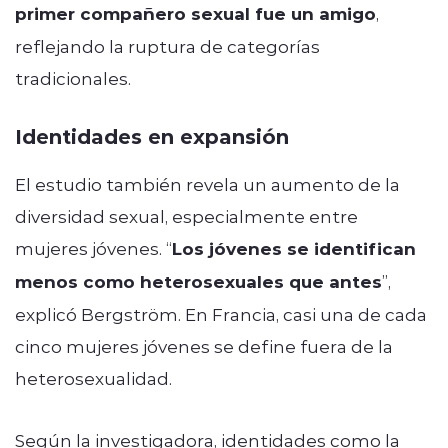
primer compañero sexual fue un amigo
,
reflejando la ruptura de categorías
tradicionales.
Identidades en expansión
El estudio también revela un aumento de la
diversidad sexual, especialmente entre
mujeres jóvenes. “
Los jóvenes se identifican
menos como heterosexuales que antes
”,
explicó Bergström. En Francia, casi una de cada
cinco mujeres jóvenes se define fuera de la
heterosexualidad.
Según la investigadora, identidades como la