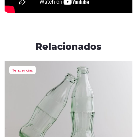
Relacionados
Tendencias