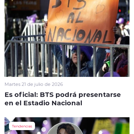
Martes 21 de julio de 2026
Es oficial: BTS podrá presentarse
en el Estadio Nacional
Tendencias