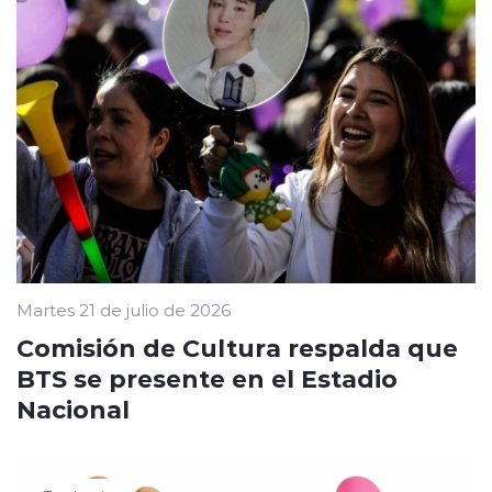
Martes 21 de julio de 2026
Comisión de Cultura respalda que
BTS se presente en el Estadio
Nacional