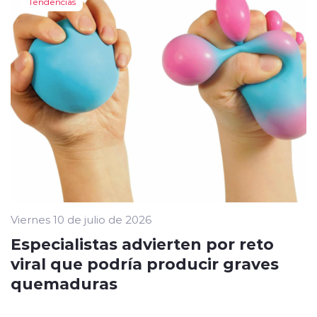
Tendencias
Viernes 10 de julio de 2026
Especialistas advierten por reto
viral que podría producir graves
quemaduras