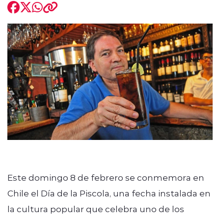
modo claro
Este domingo 8 de febrero se conmemora en
Chile el Día de la Piscola, una fecha instalada en
la cultura popular que celebra uno de los