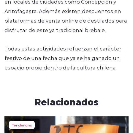
en locales de ciudades como Concepción y
Antofagasta. Además existen descuentos en
plataformas de venta online de destilados para
disfrutar de este ya tradicional brebaje.
Todas estas actividades refuerzan el carácter
festivo de una fecha que ya se ha ganado un
espacio propio dentro de la cultura chilena.
Relacionados
Tendencias