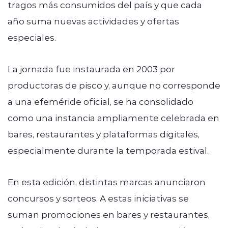
tragos más consumidos del país y que cada
año suma nuevas actividades y ofertas
especiales.
La jornada fue instaurada en 2003 por
productoras de pisco y, aunque no corresponde
a una efeméride oficial, se ha consolidado
como una instancia ampliamente celebrada en
bares, restaurantes y plataformas digitales,
especialmente durante la temporada estival.
En esta edición, distintas marcas anunciaron
concursos y sorteos. A estas iniciativas se
suman promociones en bares y restaurantes,