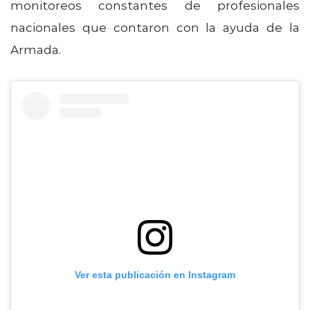
monitoreos constantes de profesionales
nacionales que contaron con la ayuda de la
Armada.
Ver esta publicación en Instagram