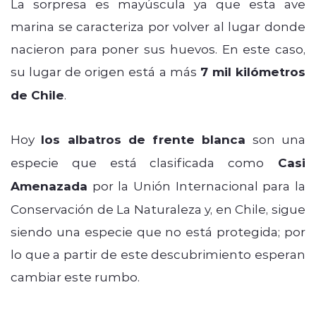
La sorpresa es mayúscula ya que esta ave
marina se caracteriza por volver al lugar donde
nacieron para poner sus huevos. En este caso,
su lugar de origen está a más
7 mil kilómetros
de Chile
.
Hoy
los albatros de frente blanca
son una
especie que está clasificada como
Casi
Amenazada
por la Unión Internacional para la
Conservación de La Naturaleza y, en Chile, sigue
siendo una especie que no está protegida; por
lo que a partir de este descubrimiento esperan
cambiar este rumbo.