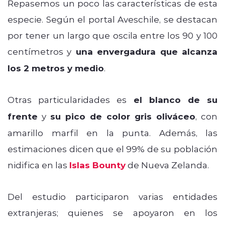
Repasemos un poco las características de esta
especie. Según el portal Aveschile, se destacan
por tener un largo que oscila entre los 90 y 100
centímetros y
una envergadura que alcanza
los 2 metros y medio
.
Otras particularidades es
el blanco de su
frente
y
su pico de color gris oliváceo
, con
amarillo marfil en la punta. Además, las
estimaciones dicen que el 99% de su población
nidifica en las
Islas Bounty
de Nueva Zelanda.
Del estudio participaron varias entidades
extranjeras; quienes se apoyaron en los