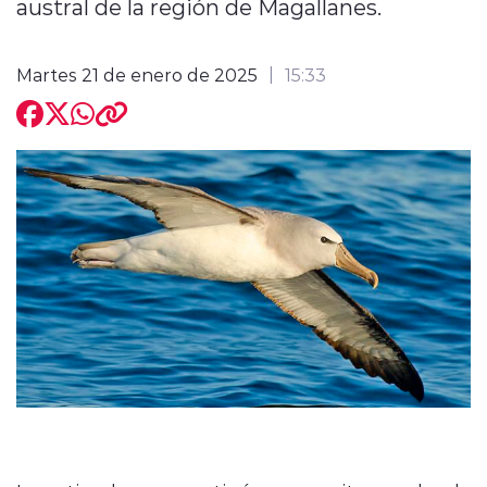
austral de la región de Magallanes.
Martes 21 de enero de 2025
15:33
modo claro