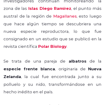
Investigadores continúan monitoreando la
zona de las
Islas Diego Ramírez
, el punto más
austral de la región de
Magallanes
, esto luego
que hace algún tiempo se descubriera una
nueva especie reproductora, lo que fue
consignado en un estudio que se publicó en la
revista científica
Polar Biology
.
Se trata de una pareja de
albatros
de la
especie frente blanca
, originaria de
Nueva
Zelanda
, la cual fue encontrada junto a su
polluelo y su nido, transformándose en un
hecho inédito en el país.