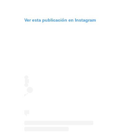
Ver esta publicación en Instagram