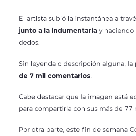
El artista subió la instantánea a tr
junto a la indumentaria
y haciendo e
dedos.
Sin leyenda o descripción alguna, l
de 7 mil comentarios
.
Cabe destacar que la imagen está e
para compartirla con sus más de 77 
Por otra parte, este fin de semana 