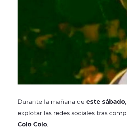
este sábado
Durante la mañana de
explotar las redes sociales tras comp
Colo Colo
.