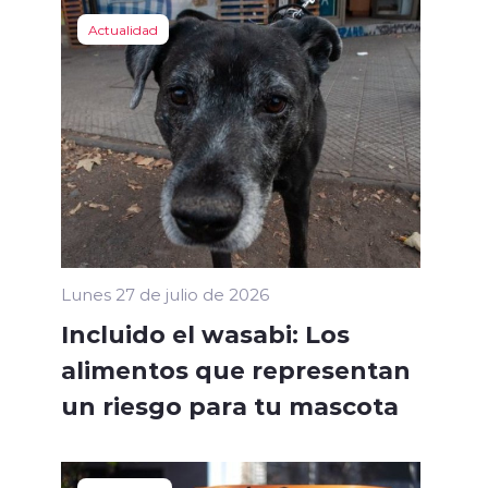
Actualidad
Lunes 27 de julio de 2026
Incluido el wasabi: Los
alimentos que representan
un riesgo para tu mascota