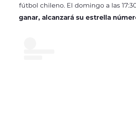
fútbol chileno. El domingo a las 17:
ganar, alcanzará su estrella númer