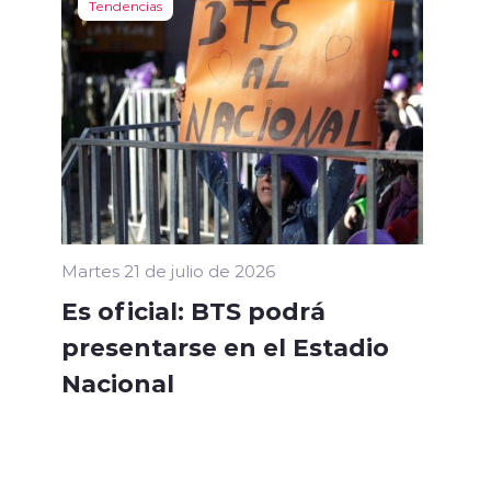
Tendencias
Martes 21 de julio de 2026
Es oficial: BTS podrá
presentarse en el Estadio
Nacional