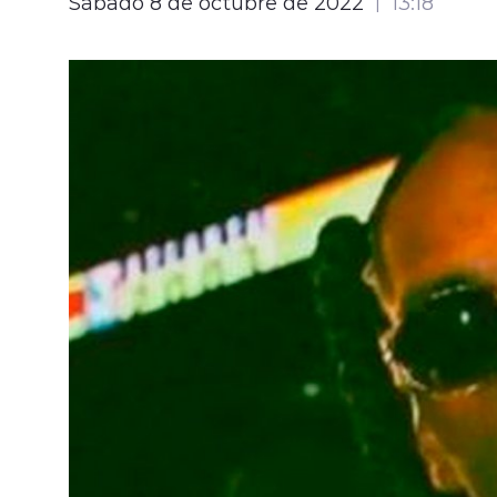
Sábado 8 de octubre de 2022
13:18