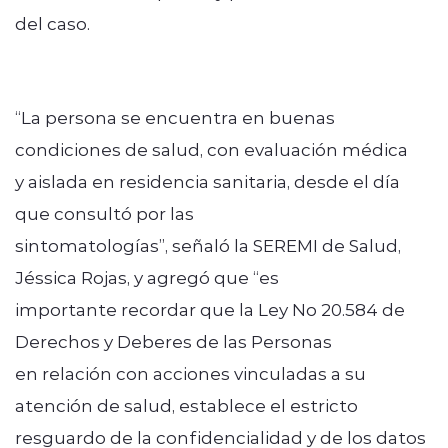
del caso.
“La persona se encuentra en buenas
condiciones de salud, con evaluación médica
y aislada en residencia sanitaria, desde el día
que consultó por las
sintomatologías”, señaló la SEREMI de Salud,
Jéssica Rojas, y agregó que “es
importante recordar que la Ley No 20.584 de
Derechos y Deberes de las Personas
en relación con acciones vinculadas a su
atención de salud, establece el estricto
resguardo de la confidencialidad y de los datos