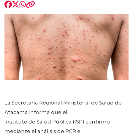
modo claro
La Secretaría Regional Ministerial de Salud de
Atacama informa que el
Instituto de Salud Pública (ISP) confirmó
mediante el análisis de PCR el