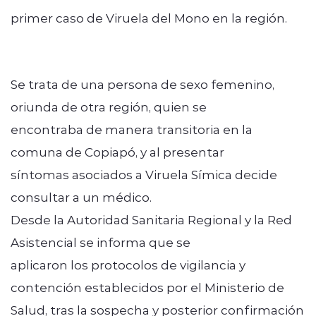
primer caso de Viruela del Mono en la región.
Se trata de una persona de sexo femenino,
oriunda de otra región, quien se
encontraba de manera transitoria en la
comuna de Copiapó, y al presentar
síntomas asociados a Viruela Símica decide
consultar a un médico.
Desde la Autoridad Sanitaria Regional y la Red
Asistencial se informa que se
aplicaron los protocolos de vigilancia y
contención establecidos por el Ministerio de
Salud, tras la sospecha y posterior confirmación