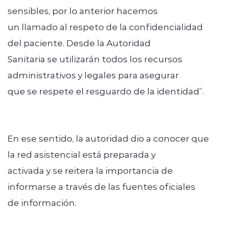
sensibles, por lo anterior hacemos
un llamado al respeto de la confidencialidad
del paciente. Desde la Autoridad
Sanitaria se utilizarán todos los recursos
administrativos y legales para asegurar
que se respete el resguardo de la identidad”.
En ese sentido, la autoridad dio a conocer que
la red asistencial está preparada y
activada y se reitera la importancia de
informarse a través de las fuentes oficiales
de información.