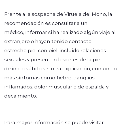
Frente a la sospecha de Viruela del Mono, la
recomendación es consultar a un
médico, informar si ha realizado algún viaje al
extranjero o hayan tenido contacto
estrecho piel con piel, incluido relaciones
sexuales y presenten lesiones de la piel
de inicio súbito sin otra explicación, con uno o
más síntomas como fiebre, ganglios
inflamados, dolor muscular o de espalda y
decaimiento.
Para mayor información se puede visitar