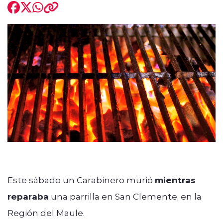
modo claro
Este sábado un Carabinero murió
mientras
reparaba
una parrilla en San Clemente, en la
Región del Maule.