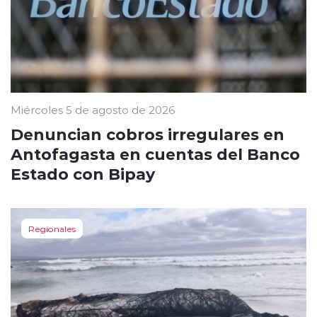
Miércoles 5 de agosto de 2026
Denuncian cobros irregulares en
Antofagasta en cuentas del Banco
Estado con Bipay
Regionales