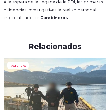
A la espera de la llegada de la PDI, las primeras
diligencias investigativas la realizó personal
especializado de
Carabineros
.
Relacionados
Regionales