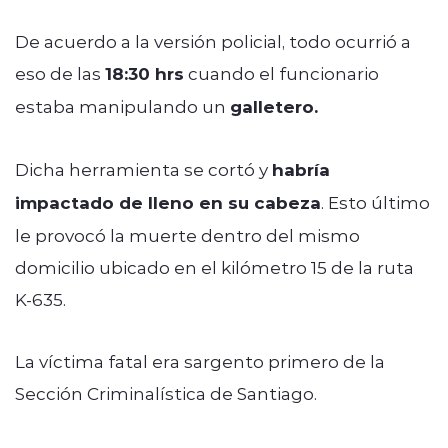
De acuerdo a la versión policial, todo ocurrió a
eso de las
18:30 hrs
cuando el funcionario
estaba manipulando un
galletero.
Dicha herramienta se cortó y
habría
impactado de lleno en su cabeza
. Esto último
le provocó la muerte dentro del mismo
domicilio ubicado en el kilómetro 15 de la ruta
K-635.
La víctima fatal era sargento primero de la
Sección Criminalística de Santiago.