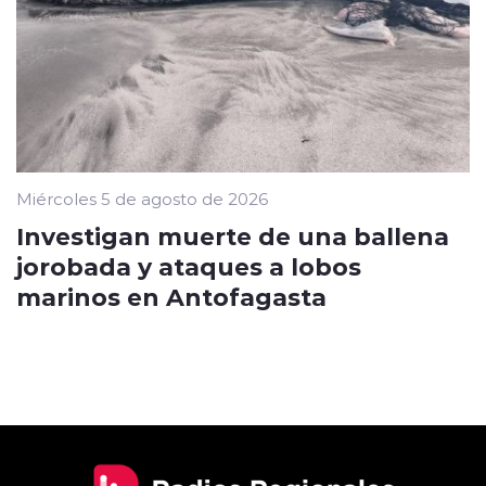
Miércoles 5 de agosto de 2026
Investigan muerte de una ballena
jorobada y ataques a lobos
marinos en Antofagasta