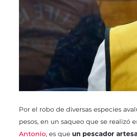
Por el robo de diversas especies av
pesos, en un saqueo que se realizó 
un pescador artesa
Antonio
, es que