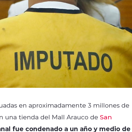
aluadas en aproximadamente 3 millones de
en una tienda del Mall Arauco de
San
nal fue condenado a un año y medio de