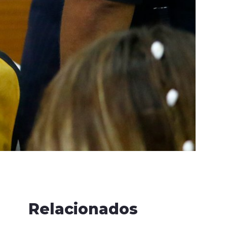
Relacionados