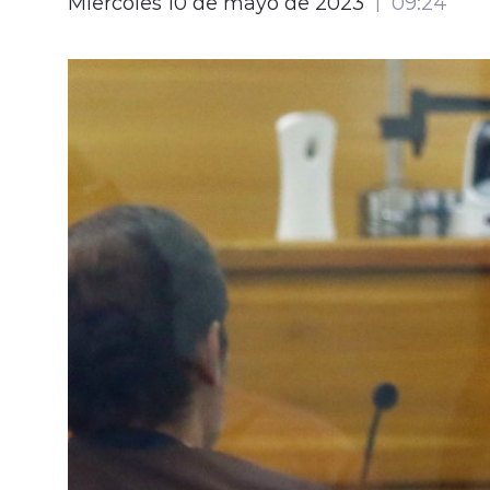
Miércoles 10 de mayo de 2023
09:24