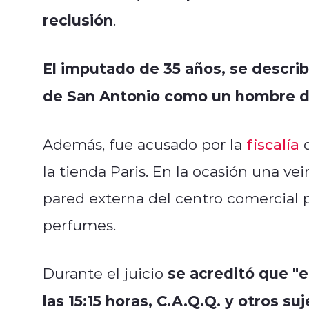
reclusión
.
El imputado de 35 años, se describ
de San Antonio como un hombre 
Además, fue acusado por la
fiscalía
d
la tienda Paris. En la ocasión una ve
pared externa del centro comercial 
perfumes.
se acreditó que "e
Durante el juicio
las 15:15 horas, C.A.Q.Q. y otros s