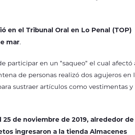
ió en el Tribunal Oral en Lo Penal (TOP)
de mar
.
e participar en un "saqueo" el cual afectó 
intena de personas realizó dos agujeros en 
para sustraer artículos como vestimentas y
l 25 de noviembre de 2019, alrededor de
ujetos ingresaron a la tienda Almacenes