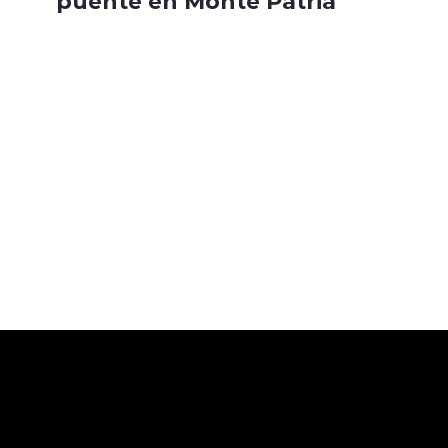
puente en Monte Patria