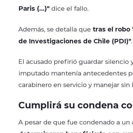
Paris (...)"
dice el fallo.
tras el robo
Además, se detalla que
de Investigaciones de Chile (PDI)"
.
El acusado prefirió guardar silencio
imputado mantenía antecedentes pen
carabinero en servicio y manejar sin 
Cumplirá su condena co
A pesar de que fue condenado a un 