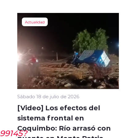
Actualidad
Sábado 18 de julio de 2026
[Video] Los efectos del
sistema frontal en
Coquimbo: Río arrasó con
499145?