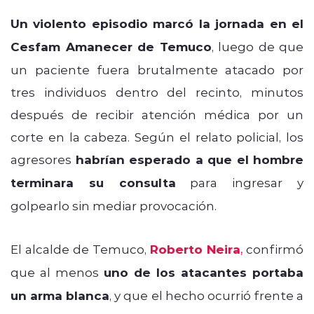
Un violento episodio marcó la jornada en el
Cesfam Amanecer de Temuco
, luego de que
un paciente fuera brutalmente atacado por
tres individuos dentro del recinto, minutos
después de recibir atención médica por un
corte en la cabeza. Según el relato policial, los
agresores
habrían esperado a que el hombre
terminara su consulta
para ingresar y
golpearlo sin mediar provocación.
El alcalde de Temuco,
Roberto Neira
,
confirmó
que al menos
uno de los atacantes portaba
un arma blanca
, y que el hecho ocurrió frente a