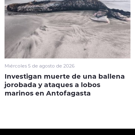
Miércoles 5 de agosto de 2026
Investigan muerte de una ballena
jorobada y ataques a lobos
marinos en Antofagasta