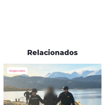
Relacionados
Regionales