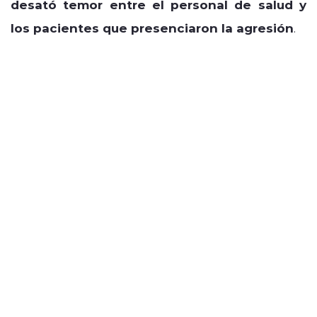
desató temor entre el personal de salud y
los pacientes que presenciaron la agresión
.