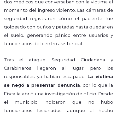
dos médicos que conversaban con la víctima al
momento del ingreso violento. Las cámaras de
seguridad registraron cómo el paciente fue
golpeado con puños y patadas hasta quedar en
el suelo, generando pánico entre usuarios y
funcionarios del centro asistencial.
Tras el ataque, Seguridad Ciudadana y
Carabineros llegaron al lugar, pero los
responsables ya habían escapado.
La víctima
se negó a presentar denuncia
, por lo que la
Fiscalía abrió una investigación de oficio. Desde
el municipio indicaron que no hubo
funcionarios lesionados, aunque el hecho