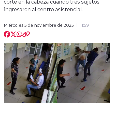
corte en la cabeza cuando tres sujetos
ingresaron al centro asistencial.
Miércoles 5 de noviembre de 2025
11:59
modo claro