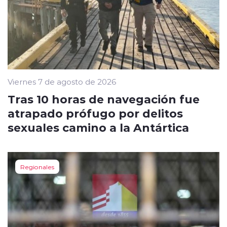
Viernes 7 de agosto de 2026
Tras 10 horas de navegación fue
atrapado prófugo por delitos
sexuales camino a la Antártica
Regionales