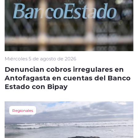
Miércoles 5 de agosto de 2026
Denuncian cobros irregulares en
Antofagasta en cuentas del Banco
Estado con Bipay
Regionales