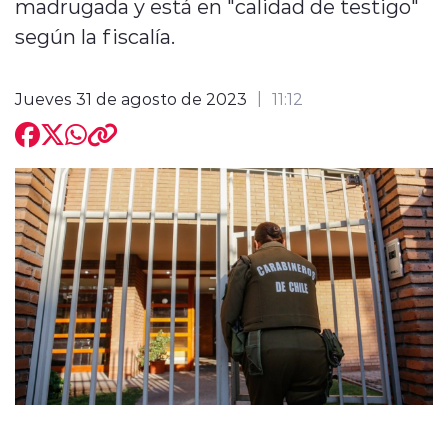
madrugada y está en "calidad de testigo"
según la fiscalía.
Jueves 31 de agosto de 2023
11:12
modo claro