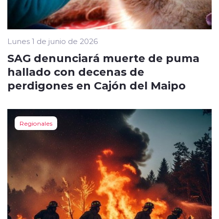
Lunes 1 de junio de 2026
SAG denunciará muerte de puma
hallado con decenas de
perdigones en Cajón del Maipo
Regionales