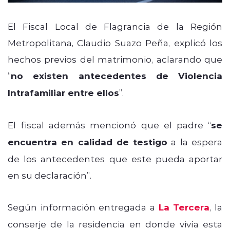
El Fiscal Local de Flagrancia de la Región
Metropolitana, Claudio Suazo Peña, explicó los
hechos previos del matrimonio, aclarando que
“
no existen antecedentes de Violencia
Intrafamiliar entre ellos
”.
El fiscal además mencionó que el padre “
se
encuentra en calidad de testigo
a la espera
de los antecedentes que este pueda aportar
en su declaración”.
Según información entregada a
La Tercera
, la
conserje de la residencia en donde vivía esta