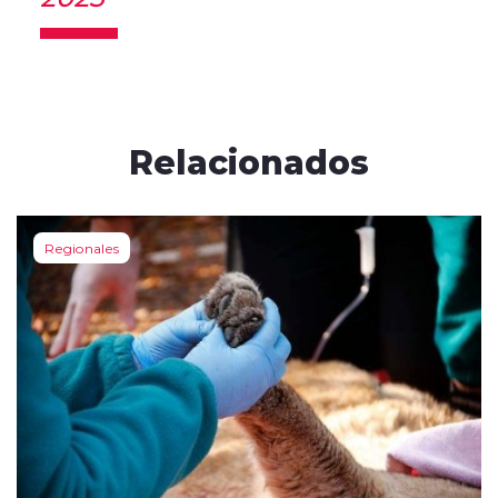
Relacionados
Regionales