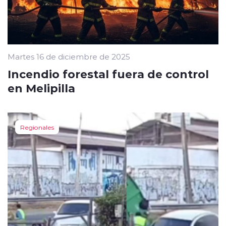
Martes 16 de diciembre de 2025
Incendio forestal fuera de control
en Melipilla
Regionales