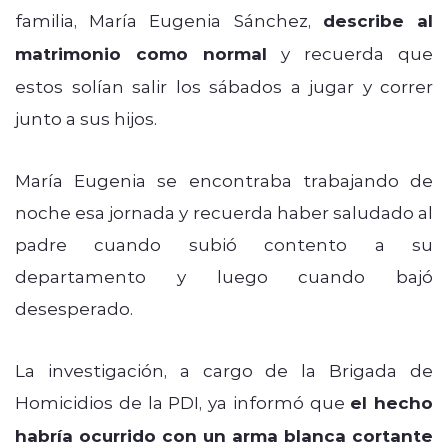
familia, María Eugenia Sánchez,
describe al
matrimonio como normal
y recuerda que
estos solían salir los sábados a jugar y correr
junto a sus hijos.
María Eugenia se encontraba trabajando de
noche esa jornada y recuerda haber saludado al
padre cuando subió contento a su
departamento y luego cuando bajó
desesperado.
La investigación, a cargo de la Brigada de
Homicidios de la PDI, ya informó que
el hecho
habría ocurrido con un arma blanca cortante