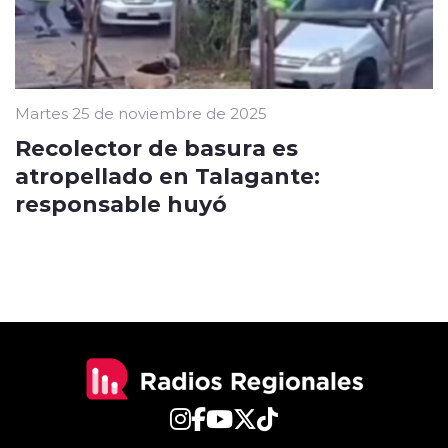
Martes 25 de noviembre de 2025
Recolector de basura es
atropellado en Talagante:
responsable huyó