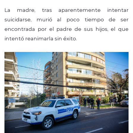
La madre, tras aparentemente intentar
suicidarse, murió al poco tiempo de ser
encontrada por el padre de sus hijos, el que
intentó reanimarla sin éxito.