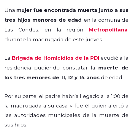
Una
mujer fue encontrada muerta junto a sus
tres hijos menores de edad
en la comuna de
Las Condes, en la región
Metropolitana
,
durante la madrugada de este jueves.
La
Brigada de Homicidios de la PDI
acudió a la
residencia pudiendo constatar la
muerte de
los tres menores de 11, 12 y 14 años
de edad.
Por su parte, el padre habría llegado a la 1:00 de
la madrugada a su casa y fue él quien alertó a
las autoridades municipales de la muerte de
sus hijos.