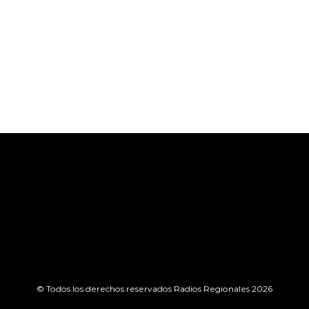
© Todos los derechos reservados Radios Regionales 2026