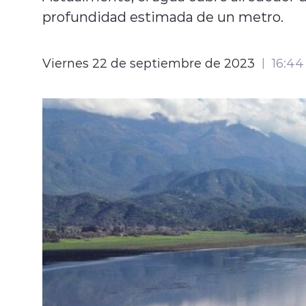
profundidad estimada de un metro.
Viernes 22 de septiembre de 2023
16:44