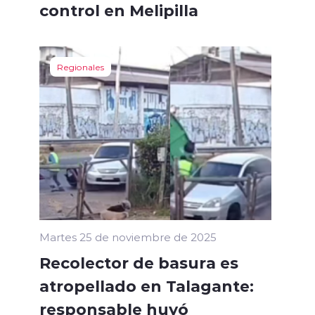
control en Melipilla
Regionales
Martes 25 de noviembre de 2025
Recolector de basura es
atropellado en Talagante:
responsable huyó