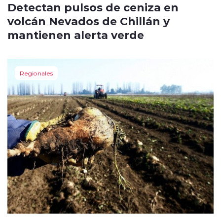
Detectan pulsos de ceniza en
volcán Nevados de Chillán y
mantienen alerta verde
Regionales