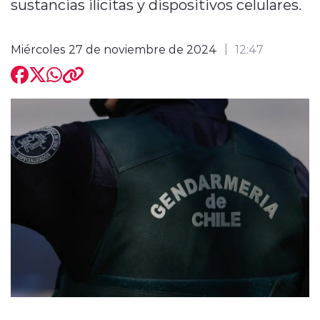
sustancias ilícitas y dispositivos celulares.
Miércoles 27 de noviembre de 2024
12:47
modo claro