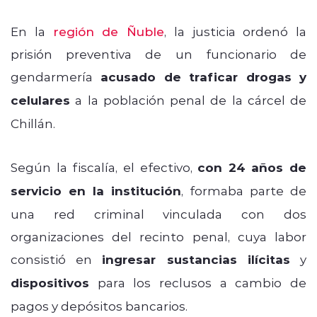
En la
región de Ñuble
, la justicia ordenó la
prisión preventiva de un funcionario de
gendarmería
acusado de traficar drogas y
celulares
a la población penal de la cárcel de
Chillán.
Según la fiscalía, el efectivo,
con 24 años de
servicio en la institución
, formaba parte de
una red criminal vinculada con dos
organizaciones del recinto penal, cuya labor
consistió en
ingresar sustancias ilícitas
y
dispositivos
para los reclusos a cambio de
pagos y depósitos bancarios.