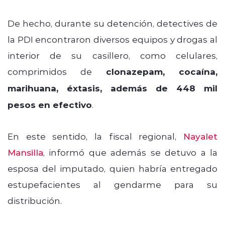
De hecho, durante su detención, detectives de
la PDI encontraron diversos equipos y drogas al
interior de su casillero, como celulares,
comprimidos de
clonazepam, cocaína,
marihuana, éxtasis, además de 448 mil
pesos en efectivo
.
En este sentido, la fiscal regional,
Nayalet
Mansilla
, informó que además se detuvo a la
esposa del imputado, quien habría entregado
estupefacientes al gendarme para su
distribución.