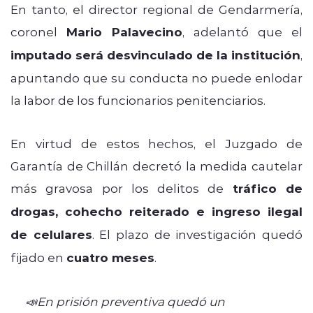
En tanto, el director regional de Gendarmería,
coronel
Mario Palavecino
, adelantó que el
imputado será desvinculado de la institución
,
apuntando que su conducta no puede enlodar
la labor de los funcionarios penitenciarios.
En virtud de estos hechos, el Juzgado de
Garantía de Chillán decretó la medida cautelar
más gravosa por los delitos de
tráfico de
drogas, cohecho reiterado e ingreso ilegal
de celulares
. El plazo de investigación quedó
fijado en
cuatro meses
.
📣En prisión preventiva quedó un