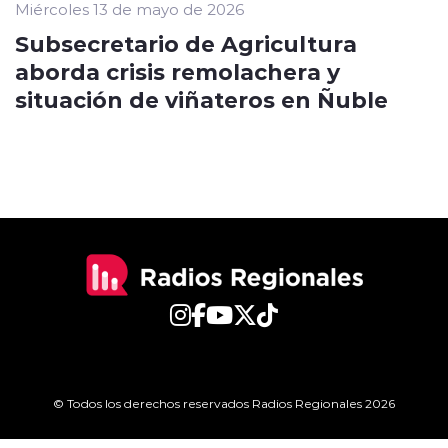
Miércoles 13 de mayo de 2026
Subsecretario de Agricultura
aborda crisis remolachera y
situación de viñateros en Ñuble
© Todos los derechos reservados Radios Regionales 2026