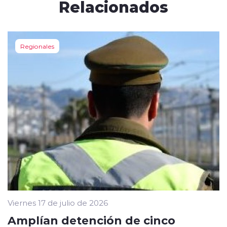
Relacionados
Regionales
Viernes 17 de julio de 2026
Amplían detención de cinco