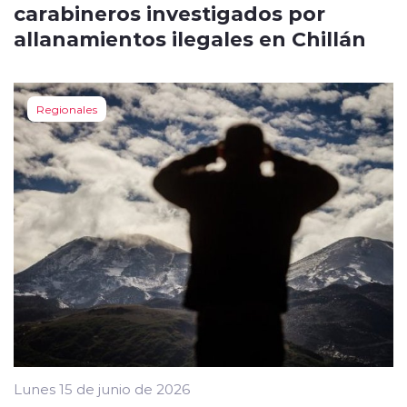
carabineros investigados por
allanamientos ilegales en Chillán
Regionales
Lunes 15 de junio de 2026