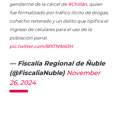
gendarme de la cárcel de
#Chillán
, quien
fue formalizado por tráfico ilícito de drogas,
cohecho reiterado y un delito que tipifica el
ingreso de celulares para el uso de la
población penal.
pic.twitter.com/6fXTN9z63H
— Fiscalía Regional de Ñuble
(@FiscaliaNuble)
November
26, 2024