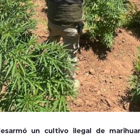
esarmó un cultivo ilegal de marihua