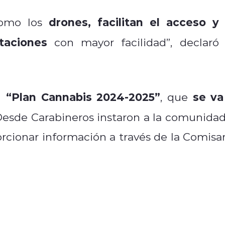
drones, facilitan el acceso y 
 como los
taciones
con mayor facilidad”, declaró 
“Plan Cannabis 2024-2025”
se va
el
, que
Desde Carabineros instaron a la comunidad
rcionar información a través de la Comisar