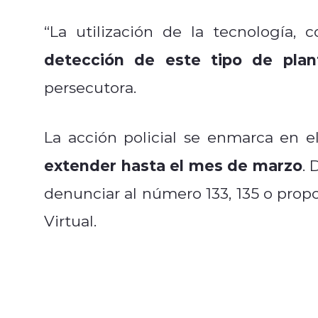
“La utilización de la tecnología,
detección de este tipo de plan
persecutora.
La acción policial se enmarca en 
extender hasta el mes de marzo
. 
denunciar al número 133, 135 o propo
Virtual.