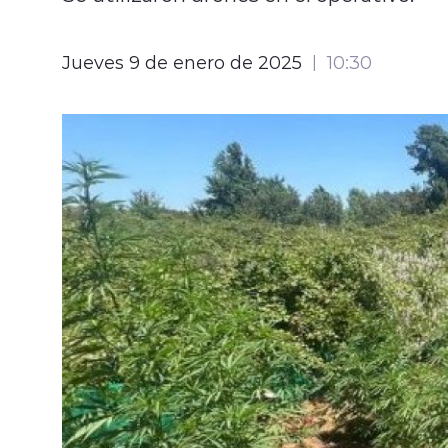
Jueves 9 de enero de 2025
10:30