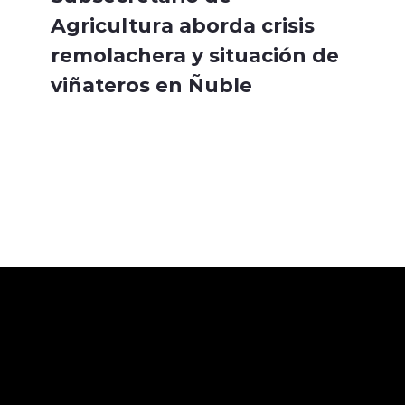
Agricultura aborda crisis
remolachera y situación de
viñateros en Ñuble