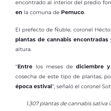
encontrado al interior del predio for
en
Pemuco
la comuna de
.
El prefecto de Ñuble, coronel Hécto
plantas de cannabis encontradas
y
altura.
Entre
diciembre 
“
los meses de
cosecha de este tipo de plantas, po
época estival
”, señaló el coronel Sot
1.307 plantas de cannabis sativa