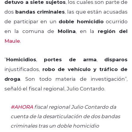
detuvo a siete sujetos
, los cuales son parte de
dos
bandas criminales
, las que están acusadas
de participar en un
doble homicidio
ocurrido
en la comuna de
Molina
, en la
región del
Maule
.
“
Homicidios
,
portes de arma
,
disparos
injustificados,
robo de vehículo y tráfico de
droga
. Son todo materia de investigación”,
señaló el fiscal regional, Julio Contardo.
#AHORA
fiscal regional Julio Contardo da
cuenta de la desarticulación de dos bandas
criminales tras un doble homicidio