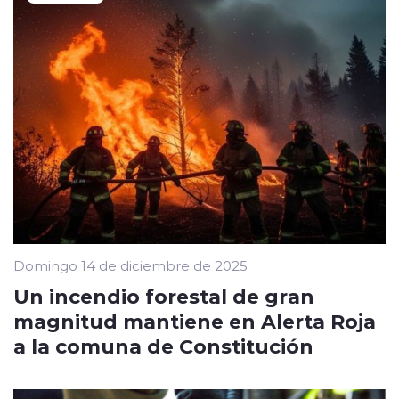
Domingo 14 de diciembre de 2025
Un incendio forestal de gran
magnitud mantiene en Alerta Roja
a la comuna de Constitución