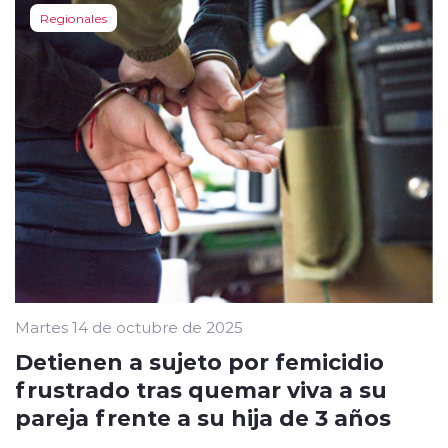
Regionales
Martes 14 de octubre de 2025
Detienen a sujeto por femicidio
frustrado tras quemar viva a su
pareja frente a su hija de 3 años