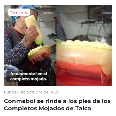
Regionales
Lunes 6 de octubre de 2025
Conmebol se rinde a los pies de los
Completos Mojados de Talca