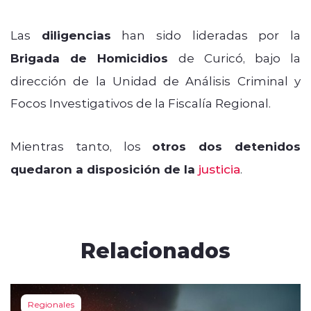
Las
diligencias
han sido lideradas por la
Brigada de Homicidios
de Curicó, bajo la
dirección de la Unidad de Análisis Criminal y
Focos Investigativos de la Fiscalía Regional.
Mientras tanto, los
otros dos detenidos
quedaron a disposición de la
justicia
.
Relacionados
Regionales