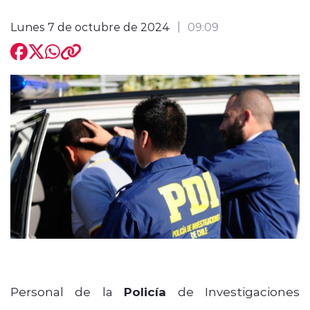
Lunes 7 de octubre de 2024
09:09
modo claro
Personal de la
Policía
de Investigaciones