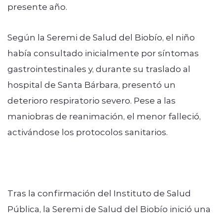
presente año.
Según la Seremi de Salud del Biobío, el niño
había consultado inicialmente por síntomas
gastrointestinales y, durante su traslado al
hospital de Santa Bárbara, presentó un
deterioro respiratorio severo. Pese a las
maniobras de reanimación, el menor falleció,
activándose los protocolos sanitarios.
Tras la confirmación del Instituto de Salud
Pública, la Seremi de Salud del Biobío inició una