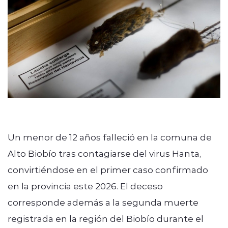
modo claro
Un menor de 12 años falleció en la comuna de
Alto Biobío tras contagiarse del virus Hanta,
convirtiéndose en el primer caso confirmado
en la provincia este 2026. El deceso
corresponde además a la segunda muerte
registrada en la región del Biobío durante el