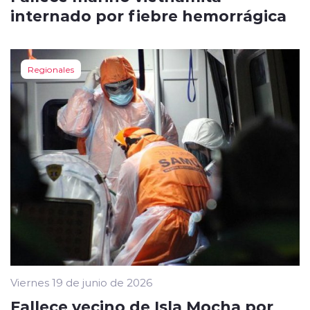
internado por fiebre hemorrágica
Regionales
Viernes 19 de junio de 2026
Fallece vecino de Isla Mocha por