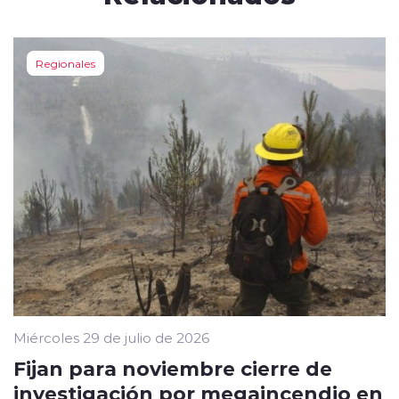
Regionales
Miércoles 29 de julio de 2026
Fijan para noviembre cierre de
investigación por megaincendio en