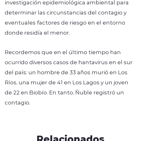
investigación epidemiológica ambiental para
determinar las circunstancias del contagio y
eventuales factores de riesgo en el entorno
donde residía el menor.
Recordemos que en el último tiempo han
ocurrido diversos casos de hantavirus en el sur
del país: un hombre de 33 años murió en Los
Ríos, una mujer de 41 en Los Lagos y un joven
de 22 en Biobío. En tanto, Ñuble registró un
contagio.
Relacionados