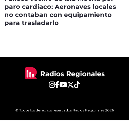
paro cardíaco: Aeronaves locales
no contaban con equipamiento
para trasladarlo
© Todos los derechos reservados Radios Regionales 2026