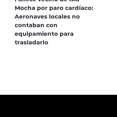
Mocha por paro cardíaco:
Aeronaves locales no
contaban con
equipamiento para
trasladarlo