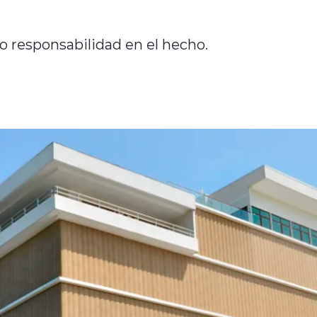
 responsabilidad en el hecho.