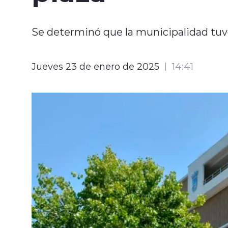
Se determinó que la municipalidad tuvo
Jueves 23 de enero de 2025
14:41